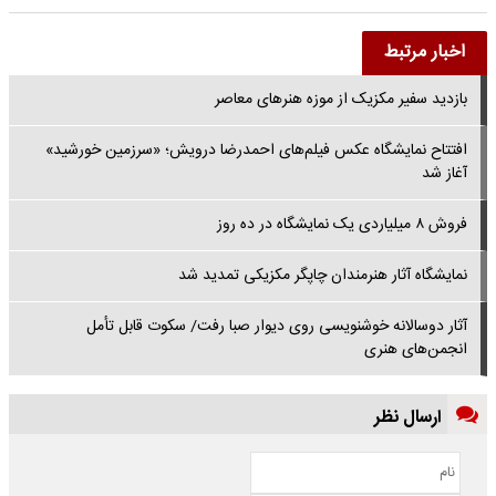
اخبار مرتبط
بازدید سفیر مکزیک از موزه هنرهای معاصر
افتتاح نمایشگاه عکس فیلم‌های احمدرضا درویش؛ «سرزمین خورشید»
آغاز شد
فروش ۸ میلیاردی یک نمایشگاه در ده روز
نمایشگاه آثار هنرمندان چاپگر مکزیکی تمدید شد
آثار دوسالانه خوشنویسی روی دیوار صبا رفت/ سکوت قابل تأمل
انجمن‌های هنری
ارسال نظر