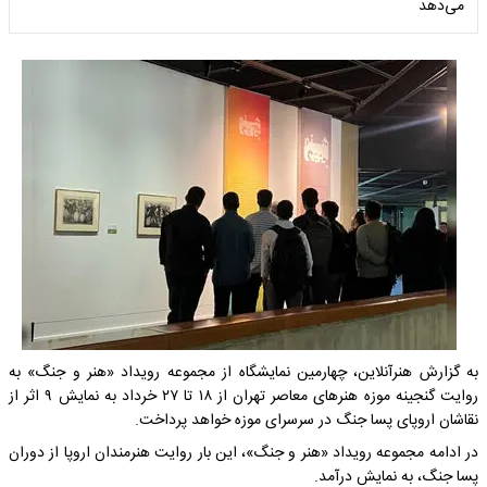
می‌دهد
به گزارش هنرآنلاین، چهارمین نمایشگاه از مجموعه رویداد «هنر و جنگ» به
روایت گنجینه موزه هنرهای معاصر تهران از ۱۸ تا ۲۷ خرداد به نمایش ۹ اثر از
نقاشان اروپای پسا جنگ در سرسرای موزه خواهد پرداخت.
در ادامه مجموعه رویداد «هنر و جنگ»، این بار روایت هنرمندان اروپا از دوران
پسا جنگ، به نمایش درآمد.