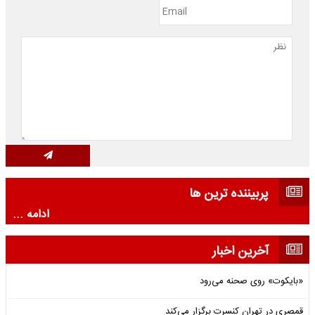
پربیننده ترین ها
ادامه ...
آخرین اخبار
«بایکوت» روی صحنه می‌رود
قمصری در تهران کنسرت برگزار می‌کند