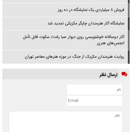
فروش ۸ میلیاردی یک نمایشگاه در ده روز
نمایشگاه آثار هنرمندان چاپگر مکزیکی تمدید شد
آثار دوسالانه خوشنویسی روی دیوار صبا رفت/ سکوت قابل تأمل
انجمن‌های هنری
روایت هنرمندان مکزیک از جنگ در موزه هنرهای معاصر تهران
ارسال نظر