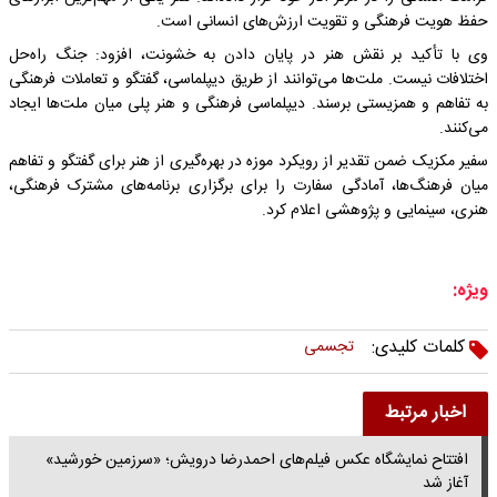
حفظ هویت فرهنگی و تقویت ارزش‌های انسانی است.
وی با تأکید بر نقش هنر در پایان دادن به خشونت، افزود: جنگ راه‌حل
اختلافات نیست. ملت‌ها می‌توانند از طریق دیپلماسی، گفتگو و تعاملات فرهنگی
به تفاهم و همزیستی برسند. دیپلماسی فرهنگی و هنر پلی میان ملت‌ها ایجاد
می‌کنند.
سفیر مکزیک ضمن تقدیر از رویکرد موزه در بهره‌گیری از هنر برای گفتگو و تفاهم
میان فرهنگ‌ها، آمادگی سفارت را برای برگزاری برنامه‌های مشترک فرهنگی،
هنری، سینمایی و پژوهشی اعلام کرد.
ویژه:
کلمات کلیدی:
تجسمی
اخبار مرتبط
افتتاح نمایشگاه عکس فیلم‌های احمدرضا درویش؛ «سرزمین خورشید»
آغاز شد