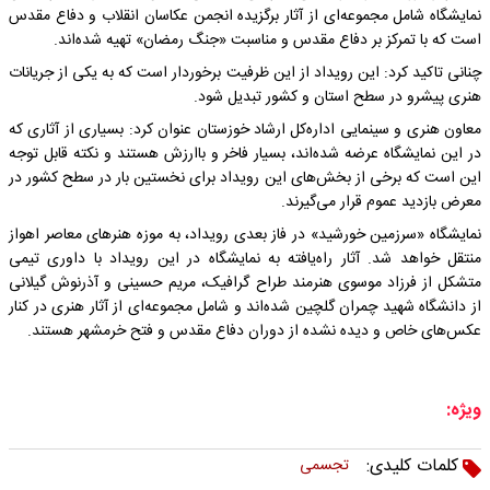
نمایشگاه شامل مجموعه‌ای از آثار برگزیده انجمن عکاسان انقلاب و دفاع مقدس
است که با تمرکز بر دفاع مقدس و مناسبت «جنگ رمضان» تهیه شده‌اند.
چنانی تاکید کرد: این رویداد از این ظرفیت برخوردار است که به یکی از جریانات
هنری پیشرو در سطح استان و کشور تبدیل شود.
معاون هنری و سینمایی اداره‌کل ارشاد خوزستان عنوان کرد: بسیاری از آثاری که
در این نمایشگاه عرضه شده‌اند، بسیار فاخر و باارزش هستند و نکته قابل توجه
این است که برخی از بخش‌های این رویداد برای نخستین بار در سطح کشور در
معرض بازدید عموم قرار می‌گیرند.
نمایشگاه «سرزمین خورشید» در فاز بعدی رویداد، به موزه هنرهای معاصر اهواز
منتقل خواهد شد. آثار راه‌یافته به نمایشگاه در این رویداد با داوری تیمی
متشکل از فرزاد موسوی هنرمند طراح گرافیک، مریم حسینی و آذرنوش گیلانی
از دانشگاه شهید چمران گلچین شده‌اند و شامل مجموعه‌ای از آثار هنری در کنار
عکس‌های خاص و دیده نشده از دوران دفاع مقدس و فتح خرمشهر هستند.
ویژه:
کلمات کلیدی:
تجسمی