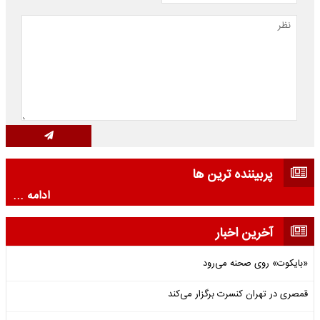
پربیننده ترین ها
ادامه ...
آخرین اخبار
«بایکوت» روی صحنه می‌رود
قمصری در تهران کنسرت برگزار می‌کند