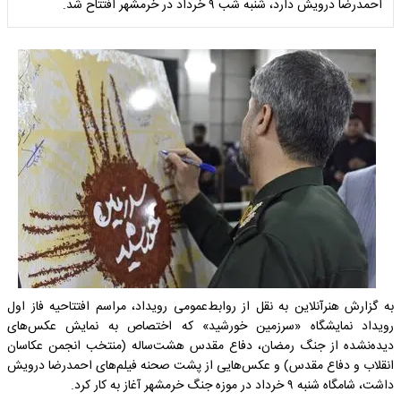
احمدرضا درویش دارد، شنبه شب ۹ خرداد در خرمشهر افتتاح شد.
به گزارش هنرآنلاین به نقل از روابط‌عمومی رویداد، مراسم افتتاحیه فاز اول
رویداد نمایشگاه «سرزمین خورشید» که اختصاص به نمایش عکس‌های
دیده‌نشده از جنگ رمضان، دفاع مقدس هشت‌ساله (منتخب انجمن عکاسان
انقلاب و دفاع مقدس) و عکس‌هایی از پشت صحنه فیلم‌های احمدرضا درویش
داشت، شامگاه شنبه ۹ خرداد در موزه جنگ خرمشهر آغاز به کار کرد.