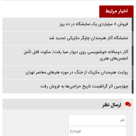
اخبار مرتبط
فروش ۸ میلیاردی یک نمایشگاه در ده روز
نمایشگاه آثار هنرمندان چاپگر مکزیکی تمدید شد
آثار دوسالانه خوشنویسی روی دیوار صبا رفت/ سکوت قابل تأمل
انجمن‌های هنری
روایت هنرمندان مکزیک از جنگ در موزه هنرهای معاصر تهران
چهارمین اثر گرانقیمت تاریخ حراجی‌ها به فروش رفت
ارسال نظر