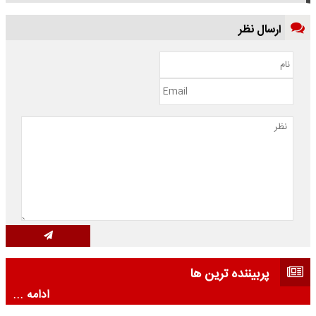
ارسال نظر
پربیننده ترین ها
ادامه ...