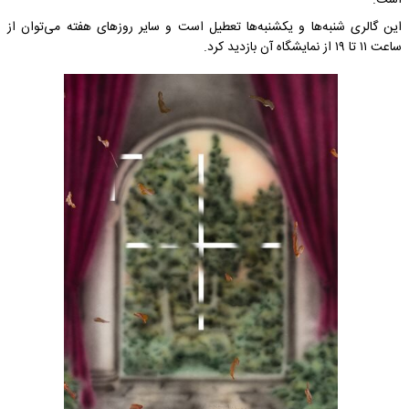
است.
این گالری شنبه‌ها و یکشنبه‌ها تعطیل است و سایر روزهای هفته می‌توان از
ساعت ۱۱ تا ۱۹ از نمایشگاه آن بازدید کرد.