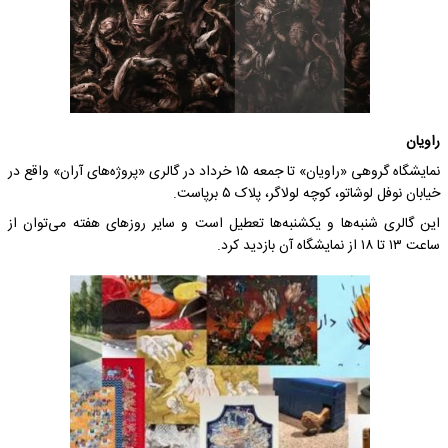
راویان
نمایشگاه گروهی «راویان» تا جمعه ۱۵ خرداد در گالری «پروژه‌های آران» واقع در
خیابان نوفل لوشاتو، کوچه لولاگر، پلاک ۵ برپاست.
این گالری شنبه‌ها و یکشنبه‌ها تعطیل است و سایر روزهای هفته می‌توان از
ساعت ۱۳ تا ۱۸ از نمایشگاه آن بازدید کرد.