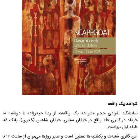
شواهد یک واقعه
نمایشگاه انفرادی حجم «شواهد یک واقعه» از رعنا حیدرزاده تا دوشنبه ۱۸
خرداد در گالری «اُ» واقع در خیابان سنایی، خیابان شاهین (خدری)، پلاک ۱۸،
طبقه‌ اول برپاست.
این گالری شنبه‌ها و یکشنبه‌ها تعطیل است و سایر روزها می‌توان از ساعت ۱۲ تا