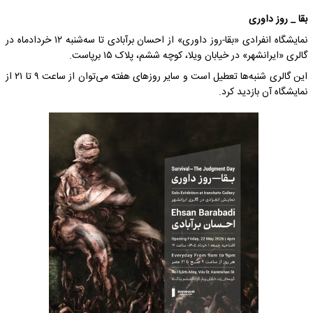
بقا _ روز داوری
نمایشگاه انفرادی «بقا-روز داوری» از احسان برآبادی تا سه‌شنبه ۱۲ خردادماه در
گالری «ایرانشهر» در خیابان ویلا، کوچه ششم، پلاک ۱۵ برپاست.
این گالری شنبه‌ها تعطیل است و سایر روزهای هفته می‌توان از ساعت ۹ تا ۲۱ از
نمایشگاه آن بازدید کرد.