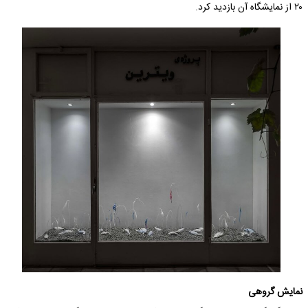
۲۰ از نمایشگاه آن بازدید کرد.
نمایش گروهی