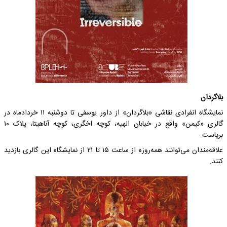
بلاگردان
نمایشگاه انفرادی نقاشی «بلاگردان» از داور یوسفی تا دوشنبه ۱۱ خردادماه در
گالری «کیمن» واقع در خیابان الهیه، کوچه اخگری، کوچه آناهیتا، پلاک ۱۰
برپاست.
علاقه‌مندان می‌توانند همه‌روزه از ساعت ۱۵ تا ۲۱ از نمایشگاه این گالری بازدید
کنند.