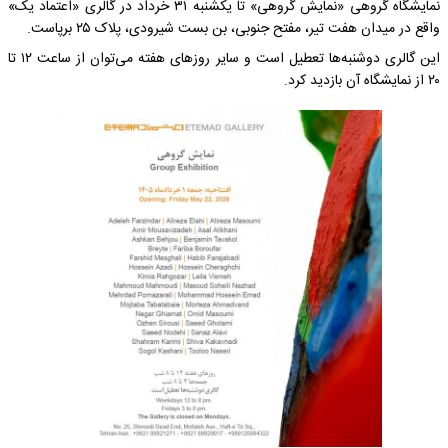
نمایشگاه گروهی «نمایش گروهی» تا یکشنبه ۳۱ خرداد در گالری «اعتماد یک»
واقع در میدان هفت تیر، مفتح جنوبی، بن بست شیرودی، پلاک ۲۵ برپاست.
این گالری دوشنبه‌ها تعطیل است و سایر روزهای هفته می‌توان از ساعت ۱۲ تا
۲۰ از نمایشگاه آن بازدید کرد.