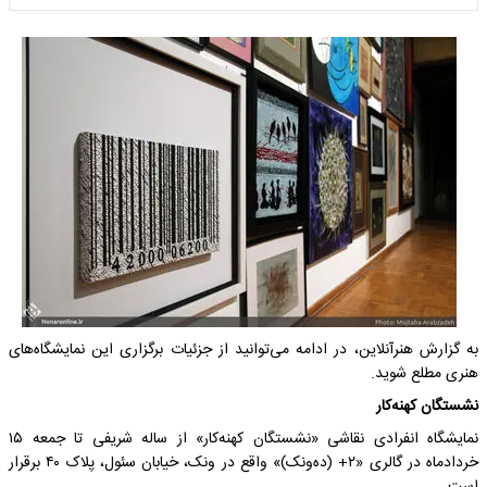
به گزارش هنرآنلاین، در ادامه می‌توانید از جزئیات برگزاری این نمایشگاه‌های
هنری مطلع شوید.
نشستگان کهنه‌کار
نمایشگاه انفرادی نقاشی «نشستگان کهنه‌کار» از ساله شریفی تا جمعه ۱۵
خردادماه در گالری «۲+ (ده‌ونک)» واقع در ونک، خیابان سئول، پلاک ۴۰ برقرار