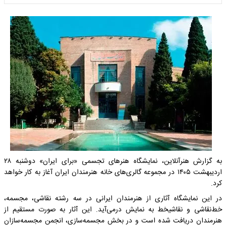
به گزارش هنرآنلاین، نمایشگاه هنرهای تجسمی «برای ایران» دوشنبه ۲۸
اردیبهشت ۱۴۰۵ در مجموعه گالری‌های خانه هنرمندان ایران آغاز به کار خواهد
کرد.
در این نمایشگاه آثاری از هنرمندان ایرانی در سه رشته نقاشی، مجسمه،
خط‌نقاشی و نقاشیخط به نمایش درمی‌آید. این آثار به صورت مستقیم از
هنرمندان دریافت شده است و در بخش مجسمه‌سازی، انجمن مجسمه‌سازان