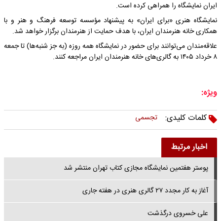
ایران نمایشگاه را همراهی کرده است.
نمایشگاه هنری «برای ایران» به پیشنهاد مؤسسه توسعه فرهنگ و هنر و با
همکاری خانه هنرمندان ایران، با هدف حمایت از هنرمندان برگزار خواهد شد.
علاقه‌مندان می‌توانند برای حضور در نمایشگاه همه روزه (به جز شنبه‌ها) تا جمعه
۸ خرداد ۱۴۰۵ به گالری‌های خانه هنرمندان ایران مراجعه کنند.
ویژه:
کلمات کلیدی:
تجسمی
اخبار مرتبط
پوستر هفتمین نمایشگاه مجازی کتاب تهران منتشر شد
آغاز به کار مجدد ۲۷ گالری هنری در هفته جاری
علی خسروی درگذشت