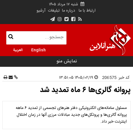
شنبه ۱۷ مرداد ۱۴۰۵
ارتباط با ما
درباره ما
تبلیغات
آرشیو
English
العربية
نمایش منو
کد خبر:
206575
۱۴۰۵/۰۲/۱۹ ۱۳:۵۱:۰۵
پروانه‌ گالری‌ها ۶ ماه تمدید شد
مسئول سامانه‌های الکترونیکی دفتر هنرهای تجسمی از تمدید ۶ ماهه
پروانه گالری‌ها و پروتکل‌های جدید مبادلات مرزی آنها در زمان اختلال
اینترنت خبر داد.