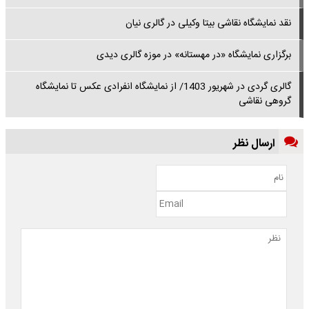
نقد نمایشگاه نقاشی بیتا وکیلی در گالری نیان
برگزاری نمایشگاه «در مهستانه» در موزه گالری دیدی
گالری گردی در شهریور 1403/ از نمایشگاه انفرادی عکس تا نمایشگاه
گروهی نقاشی
ارسال نظر