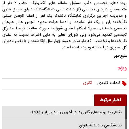
رویدادهای تجسمی دفتر، مسئول سامانه های الکترونیکی دفتر، ۲ نفر از
متخصصان هنرهای تجسمی (از هیئت علمی دانشگاه‌ها که دارای سوابق هنری
و مدیریت اجرایی برگزاری نمایشگاه باشند)، یک نفر از اعضا انجمن صنفی
نگارخانه‌داران و یک نفر نماینده از اعضا هیئت مدیره انجمن های هنرهای
تجسمی هستند. معمولا احکام اعضای شورا به صورت سالیانه توسط مدیرکل
تجسمی تمدید می‌شود ولی شورای فعلی به دلیل اشراف نسبت به فضای
نگارخانه‌ها و تخصصی که دارند، در حدود چهار سال ابقا شدند و با تغییر مدیران
کل تغییری در اعضا به وجود نیامده است.
منبع:مهر
ویژه:
کلمات کلیدی:
گالری
اخبار مرتبط
نگاهی به برنامه‌های گالری‌ها در آخرین روزهای پاییز 1403
نمایشگاهی با دغدغه بانوان