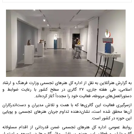
به گزارش هنرآنلاین به نقل از اداره کل هنرهای تجسمی وزارت فرهنگ و ارشاد
اسلامی، طی هفته جاری، ۲۷ گالری در سطح کشور با رعایت ضوابط و
دستورالعمل‌های مربوطه، فعالیت خود را مجدداً آغاز کرده‌اند.
ازسرگیری فعالیت این گالری‌ها که با همت و تلاش مدیران و دست‌اندرکاران
آن‌ها محقق شده است، نشان‌دهنده تداوم جریان هنرهای تجسمی و پویایی
این حوزه در کشور است.
روابط عمومی اداره کل هنرهای تجسمی ضمن قدردانی از اقدام مسئولانه