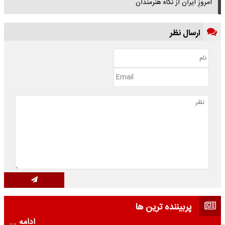
امروزِ ایران از نگاه هنرمندان
ارسال نظر
پربیننده ترین ها
ادامه ...