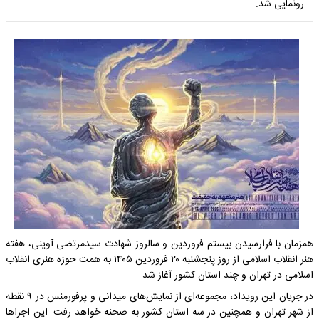
رونمایی شد.
همزمان با فرارسیدن بیستم فروردین‌ و سالروز شهادت سیدمرتضی آوینی، هفته
هنر انقلاب اسلامی از روز پنجشنبه ۲۰ فروردین‌ ۱۴۰۵ به همت حوزه هنری انقلاب
اسلامی در تهران و چند استان کشور آغاز شد.
در جریان این رویداد، مجموعه‌ای از نمایش‌های میدانی و پرفورمنس در ۹ نقطه
از شهر تهران و همچنین در سه استان کشور به صحنه خواهد رفت. این اجراها