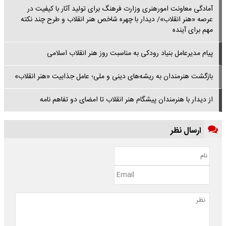
آمادگی معاونت امورهنری وزارت فرهنگ برای تولید آثار با کیفیت در
عرصه «هنر انقلاب»/ دیدار با چهره شاخص هنر انقلاب و طرح چند نکته
مهم برای آینده
پیام مدیرعامل بنیاد رودکی به مناسبت روز هنر انقلاب اسلامی
بازگشت هنرمندان به ریشه‌های دینی و ملی؛ عامل جذابیت «هنر انقلاب»
از دیدار با هنرمندان پیشگام هنر انقلاب تا امضای دو تفاهم نامه
ارسال نظر