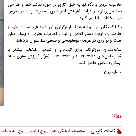
خلاقیت فردی و نگاه نو، به خلق آثاری در حوزه نقاشی‌خط و طراحی
خط می‌پردازند و فرآیند آفرینش آثار هنری به‌صورت زنده در معرض
دید مخاطبان قرار می‌گیرد.
برگزارکنندگان این برنامه هدف از برگزاری آن را معرفی نسل تازه‌ای از
هنرمندان، ایجاد بستر تعامل و تبادل تجربیات هنری، و پیوند میان
سنت و نوآوری در عرصه خوشنویسی و نقاشی‌خط عنوان کرده‌اند.
علاقه‌مندان می‌توانند برای ثبت‌نام و کسب اطلاعات بیشتر با
شماره‌تلفن‌های ۶۶۷۴۳۳۵۸ و ۶۶۷۴۳۳۵۹ (مرکز آموزش هنری بنیاد
رودکی) تماس حاصل کنند.
انتهای پیام
ویژه:
کلمات کلیدی:
مجموعه فرهنگی هنری برج آزادی
روح اله دلخانی