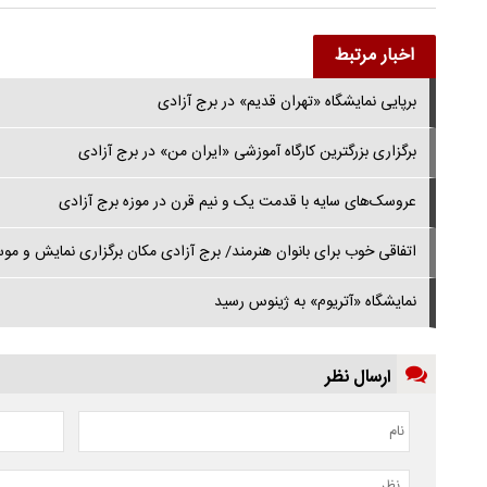
اخبار مرتبط
برپایی نمایشگاه «تهران قدیم» در برج آزادی
برگزاری بزرگترین کارگاه آموزشی «ایران من» در برج آزادی
عروسک‌های سایه با قدمت یک و نیم قرن در موزه برج آزادی
اتفاقی خوب برای بانوان هنرمند/ برج آزادی مکان برگزاری نمایش و مو
نمایشگاه «آتریوم» به ژینوس رسید
ارسال نظر