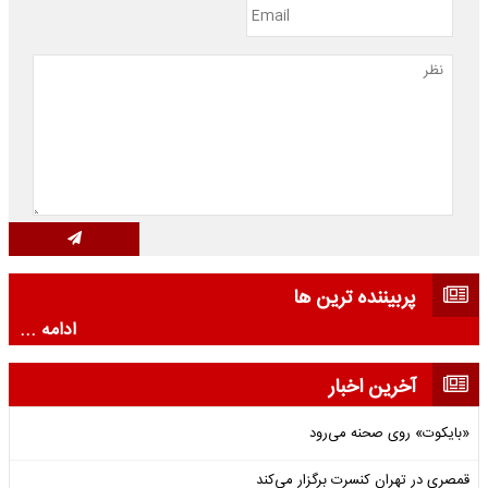
پربیننده ترین ها
ادامه ...
آخرین اخبار
«بایکوت» روی صحنه می‌رود
قمصری در تهران کنسرت برگزار می‌کند