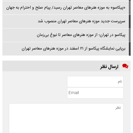
«پیکاسو» به موزه هنرهای معاصر تهران رسید/ پیام صلح و احترام به جهان
سرپرست جدید موزه هنرهای معاصر تهران منصوب شد
پیکاسو در تهران؛ از موزه هنرهای معاصر تا نبوغ بی‌زمان
برپایی نمایشگاه پیکاسو از ۲۱ اسفند در موزه هنرهای معاصر تهران
ارسال نظر