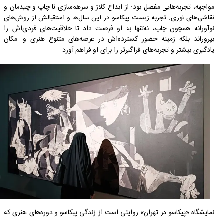
مواجهه، تجربه‌هایی مفصل بود: از ابداع کلاژ و سرهم‌سازی تا چاپ و چیدمان و
نقاشی‌های نوری. تجربه زیست پیکاسو در این سال‌ها و استقبالش از روش‌های
نوآورانه همچون چاپ، نه‌تنها به او فرصت داد تا خلاقیت‌های فردی‌اش را
بپروراند بلکه زمینه حضور گسترده‌اش در عرصه‌های متنوع هنری و امکان
یادگیری بیشتر و تجربه‌های فراگیرتر را برای او فراهم آورد.
نمایشگاه «پیکاسو در تهران» روایتی است از زندگی پیکاسو و دوره‌های هنری که