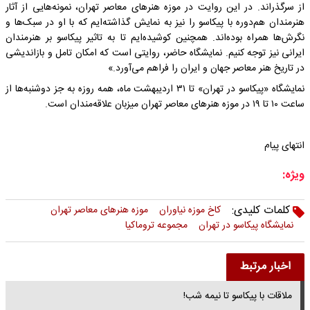
از سرگذراند. در این روایت در موزه هنرهای معاصر تهران، نمونه‌هایی از آثار
هنرمندان هم‌دوره با پیکاسو را نیز به نمایش گذاشته‌ایم که با او در سبک‌ها و
نگرش‌ها همراه بوده‌اند. همچنین کوشیده‌ایم تا به تاثیر پیکاسو بر هنرمندان
ایرانی نیز توجه کنیم. نمایشگاه حاضر، روایتی است که امکان تامل و بازاندیشی
در تاریخ هنر معاصر جهان و ایران را فراهم می‌آورد.»
نمایشگاه «پیکاسو در تهران» تا ۳۱ اردیبهشت‌ ماه، همه‌ روزه به‌ جز دوشنبه‌ها از
ساعت ۱۰ تا ۱۹ در موزه هنرهای معاصر تهران میزبان علاقه‌مندان است.
انتهای پیام
ویژه:
کلمات کلیدی:
کاخ موزه نیاوران
موزه هنرهای معاصر تهران
نمایشگاه پیکاسو در تهران
مجموعه تروماکیا
اخبار مرتبط
ملاقات با پیکاسو تا نیمه شب!