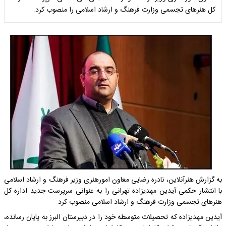
کل هنرهای تجسمی وزارت فرهنگ و ارشاد اسلامی را منصوب کرد.
به گزارش هنرآنلاین، نادره رضایی معاون امورهنری وزیر فرهنگ و ارشاد اسلامی
با انتشار حکمی آیدین مهدیزاده تهرانی را به عنوانی سرپرست جدید اداره کل
هنرهای تجسمی وزارت فرهنگ و ارشاد اسلامی منصوب کرد.
آیدین مهدیزاده که تحصیلات متوسطه خود را در دبیرستان البرز به پایان رسانده،