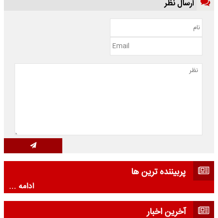
ارسال نظر
پربیننده ترین ها
ادامه ...
آخرین اخبار