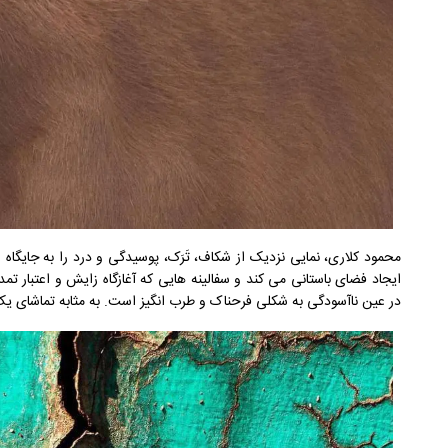
محمود کلاری، نمایی نزدیک از شکاف، تَر‌َک، پوسیدگی و درد را به جایگ
ایجاد فضای باستانی می کند و سفالینه هایی که آغازگاه زایش و اعتبار تم
در عین ناآسودگی به شکلی فرحناک و طرب انگیز است. به مثابه تماشای یک 