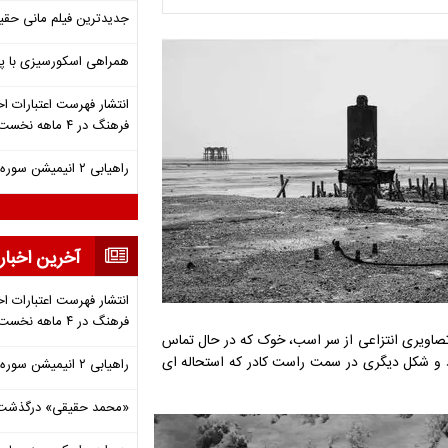
جدیدترین فیلم مانی حقی
همراهی اسکورسیزی با پ
انتشار فهرست اعتبارات اخ
فرهنگ در ۴ ماهه نخست ۱۴۰۵
راهیابی ۲ انیمیشن سوره به سی‌امین جشنواره فیلم رود آیلند
آخرین اخبار
انتشار فهرست اعتبارات اخ
فرهنگ در ۴ ماهه نخست ۱۴۰۵
تصاویری انتزاعی از سر اسب، خوک که در حال تماس
و شکل دیگری در سمت راست کادر که استحاله ای
راهیابی ۲ انیمیشن سوره به سی‌امین جشنواره فیلم رود آیلند
«محمد حقیقی» درگذشت