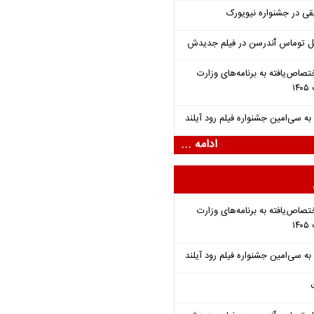
قی در جشنواره نیویورک
ل توماس ٱندرسن در فیلم جدیدش
تصاص‌یافته به برنامه‌های وزارت
ادامه ...
تصاص‌یافته به برنامه‌های وزارت