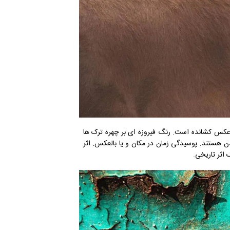
اه عکس کشانده است. رنگ فیروزه ای بر چهره ترک ها
دن هستند. پوسیدگی زمان در مکان و یا بالعکس. اثر
اثر تاریخی.