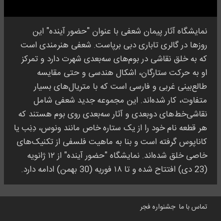
نمایشگاه آثار پیمان شعفی با عنوان "حضور آینده" این
روزها در گالری تاباری دبی برپاست. شعفی هنرمندی است
که به خلق نقاشی در بوم‌های سه‌بعدی شهرت دارد و تمرکز
او به حرکت ستارگان، اشکال هندسی و حتی مقایسه
طالع‌بینی غربی و فارسی است که با متریال‌های بسیار
متفاوت، کار شده‌اند. این مجموعه جدید شعفی شامل
نقاشی‌خط‌های دوبعدی و آثار سه‌بعدی روی بوم هستند که
هر قطعه نام خود را از یک ستاره خاص مانند ونوس، دِنِب یا
کاناپوس گرفته است و بنا به ماهیت فلسفی از تکنیک‌های
خاصی خلق شده‌اند. نمایشگاه "حضور آینده" از ۱۲ ژانویه
(23 دی) افتتاح شده و تا ۱۸ فوریه (30 بهمن) ادامه دارد.
تماس با ما
جشنواره فجر