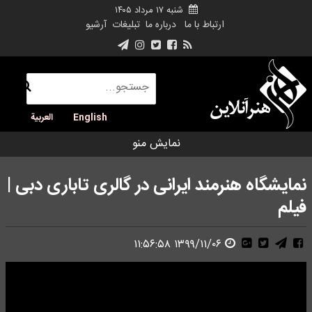
شنبه ۱۷ مرداد ۱۴۰۵
ارتباط با ما
درباره ما
تبلیغات
آرشیو
English
العربية
نمایش منو
نمایشگاه هنرمند ایرانی در گالری تاباری دبی |
فیلم
۱۳۹۹/۱۱/۰۶ ۱۱:۵۶:۵۸