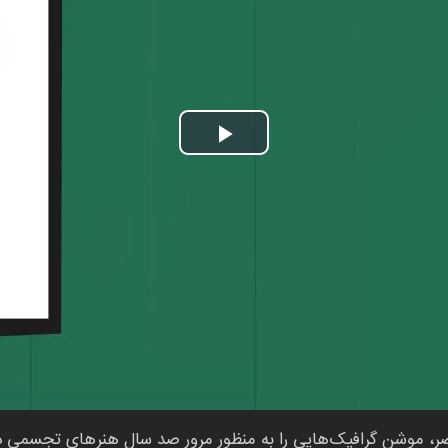
Play
Video
موشن گرافیک‌هایی را به منظور مرور صد سال هنرهای تجسمی در ا