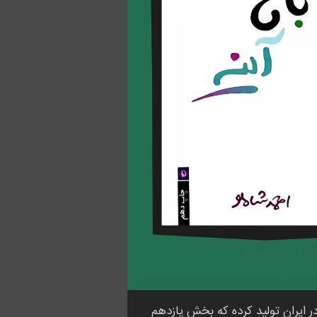
یران تولید کرده که بخش یازدهم