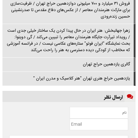
فروش ۳۱ میلیارد و ۷۰۰ میلیونی دوازدهمین حراج تهران / ظرفیت‌سازی
برای مارکت هنرمندان معاصر / از عکس‌های دفاع مقدس تا صدرنشینی
حسین زنده‌رودی
زهرا جهانبخش: هنر ایران در حال پیدا کردن یک ساختار خیلی جدی است
/ رویداد تیرآرت جایگاه هنرمندان معاصر را تبیین می‌کند / گی دوینوا:
بحث نمایشگاه "ایران فوتو" ستاره‌های عکاسی نیست / در فرانسه آموزشی
که مخاطب از کودکی دیده دسترسی به هنر را راحت‌ می‌کند
گالری یازدهمین حراج تهران
یازدهمین حراج هنری تهران "هنر کلاسیک و مدرن ایران "
ارسال نظر