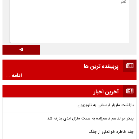
پربیننده ترین ها
ادامه ...
آخرین اخبار
بازگشت مازیار لرستانی به تلویزیون
پیکر ابوالقاسم قاسم‌زاده به سمت منزل ابدی بدرقه شد
چند خاطره خواندنی از جنگ