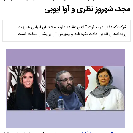
مجد، شهروز نظری و آوا ایوبی
شرکت‌کنندگان در تیرآرت آنلاین عقیده دارند مخاطبان ایرانی هنوز به
رویدادهای آنلاین عادت نکرده‌اند و پذیرش آن برایشان سخت است.