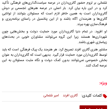
شلمانی بر لزوم حضور گالری‌داران در عرصه سیاست‌گذاری‌های فرهنگی تأکید
کرد و در این باره بیان کرد: بار اصلی در عرصه هنرهای تجسمی بر دوش
گالری‌داران است به همین خاطر لازم است که مسئولان بتوانند از توانایی
گالری‌ها و هنرمندان آگاه باشند و از این پتانسیل در راستای برنامه‌ریزی و
فرهنگ‌سازی بهره ببرند.
او افزود: در تمام دنیا گالری‌داران مورد حمایت دولت و بخش‌هایی چون
شهرداری‌ها هستند زیرا این گروه می‌توانند مشاوران خوبی در بحث‌های
زیباسازی شهری باشند.
مشاور هنری گالری افرند تصریح کرد: هر هنرمند یک پیک فرهنگی است که باید
توسط گالری‌داران مورد حمایت قرار گیرد. بدیهی است که گالری‌داران به عنوان
بخش خصوصی نمی‌توانند بدون کمک دولت و نگاه مثبت مسئولان به این
عرصه کمک کنند.
ویژه:
کلمات کلیدی:
گالری افرند
امیر شلمانی