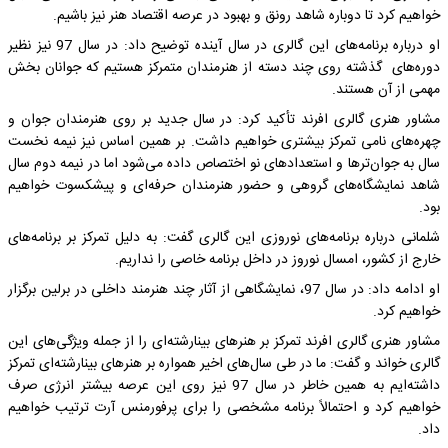
خواهیم کرد تا دوباره شاهد رونق و بهبود در عرصه اقتصاد هنر نیز باشیم.
او درباره برنامه‌های این گالری در سال آینده توضیح داد: در سال 97 نیز نظیر
دوره‌های گذشته روی چند دسته از هنرمندان متمرکز هستیم که جوانان بخش
مهمی از آن هستند.
مشاور هنری گالری افرند تأکید کرد: در سال جدید بر روی هنرمندان جوان و
چهره‌های نامی تمرکز بیشتری خواهیم داشت. بر همین اساس نیز نیمه نخست
سال به جوان‌ترها و استعدادهای نو اختصاص داده می‌شود اما در نیمه دوم سال
شاهد نمایشگاه‌های گروهی و حضور هنرمندان حرفه‌ای و پیشکسوت خواهیم
بود.
شلمانی درباره برنامه‌های نوروزی این گالری گفت: به دلیل تمرکز بر برنامه‌های
خارج از کشور، امسال نوروز در داخل برنامه خاصی را نداریم.
او ادامه داد: در سال 97، نمایشگاهی از آثار چند هنرمند داخلی در برلین برگزار
خواهیم کرد.
مشاور هنری گالری افرند تمرکز بر هنرهای بینارشته‌ای را از جمله ویژگی‌های این
گالری خواند و گفت: ما در طی سال‌های اخیر همواره بر هنرهای بینارشته‌ای تمرکز
داشته‌ایم به همین خاطر در سال 97 نیز روی این عرصه بیشتر انرژی صرف
خواهیم کرد و احتمالاً برنامه مشخصی را برای پرفورمنس آرت ترتیب خواهیم
داد.