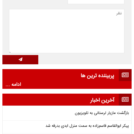
پربیننده ترین ها
ادامه ...
آخرین اخبار
بازگشت مازیار لرستانی به تلویزیون
پیکر ابوالقاسم قاسم‌زاده به سمت منزل ابدی بدرقه شد