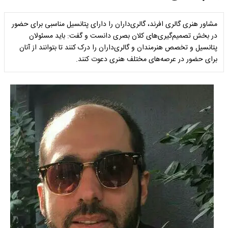
مشاور هنری گالری افرند، گالری‌داران را دارای پتانسیل مناسبی برای حضور
در بخش تصمیم‌گیری‌های کلان بصری دانست و گفت: باید مسئولان
پتانسیل و تخصص هنرمندان و گالری‌داران را درک کنند تا بتوانند از آنان
برای حضور در عرصه‌های مختلف هنری دعوت کنند.