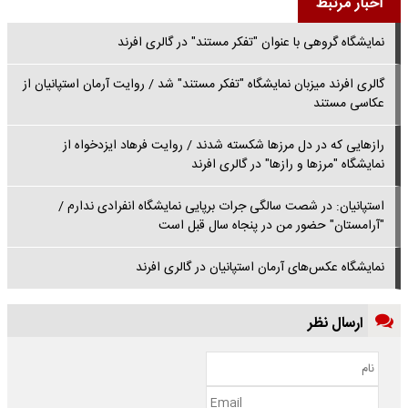
اخبار مرتبط
نمایشگاه گروهی با عنوان "تفکر مستند" در گالری افرند
گالری افرند میزبان نمایشگاه "تفکر مستند" شد / روایت آرمان استپانیان از
عکاسی مستند
رازهایی که در دل مرزها شکسته شدند / روایت فرهاد ایزدخواه از
نمایشگاه "مرزها و رازها" در گالری افرند
استپانیان: در شصت سالگی جرات برپایی نمایشگاه انفرادی ندارم /
"آرامستان" حضور من در پنجاه سال قبل است
نمایشگاه عکس‌های آرمان استپانیان در گالری افرند
ارسال نظر