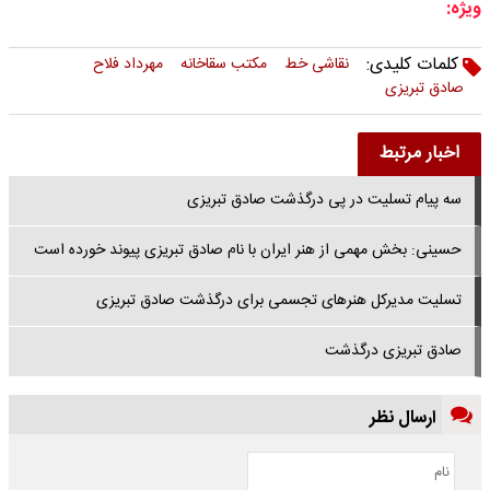
ویژه:
کلمات کلیدی:
نقاشی خط
مکتب سقاخانه
مهرداد فلاح
صادق تبریزی
اخبار مرتبط
سه پیام تسلیت در پی درگذشت صادق تبریزی
حسینی: بخش مهمی از هنر ایران با نام صادق تبریزی پیوند خورده است
تسلیت مدیرکل هنرهای تجسمی برای درگذشت صادق تبریزی
صادق تبریزی درگذشت
ارسال نظر