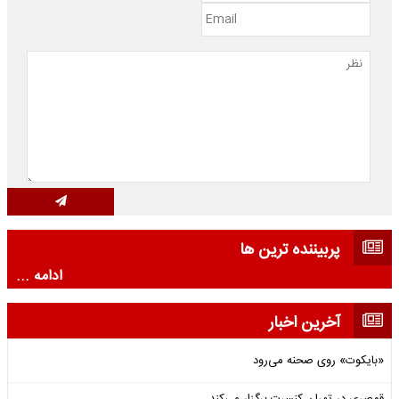
پربیننده ترین ها
ادامه ...
آخرین اخبار
«بایکوت» روی صحنه می‌رود