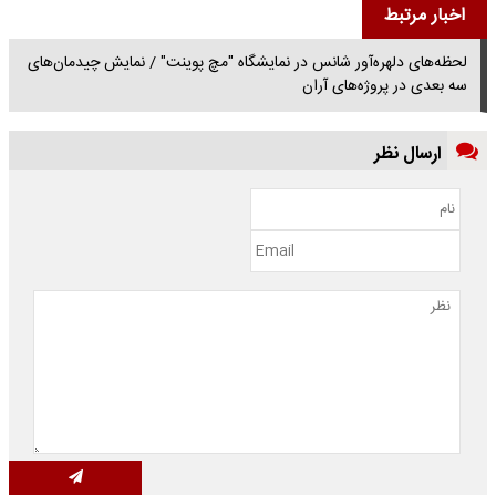
اخبار مرتبط
لحظه‌های دلهره‌آور شانس در نمایشگاه "مچ پوینت" / نمایش چیدمان‌های
سه بعدی در پروژه‌های آران
ارسال نظر