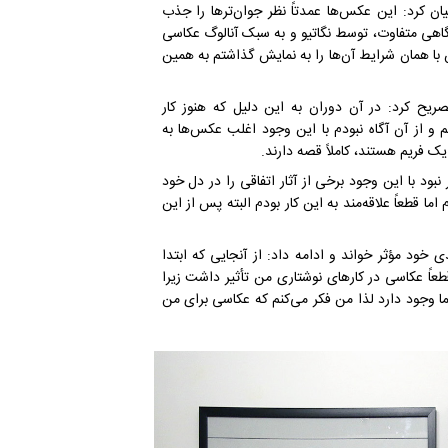
یان کرد: این عکس‌ها عمدتاً نظر جوان‌ترها را جذب
نگاهی متفاوت، توسط نگاتیو و به سبک آنالوگ عکاسی
 با همان شرایط آن‌ها را به نمایش گذاشتم به همین
ریح کرد: در آن دوران به این دلیل که هنوز کار
 و از آن آگاه نبودم با این وجود اغلب عکس‌ها به
فریم هستند، کاملاً قصه دارند.
ود با این وجود برخی از آثار اتفاقی را در دل خود
ما قطعاً علاقه‌مند به این کار بودم البته پس از این
ود مؤثر خواند و ادامه داد: از آنجایی که ابتدا
اً عکاسی در کارهای نوشتاری من تأثیر داشت زیرا
ما وجود دارد لذا من فکر می‌کنم که عکاسی برای من