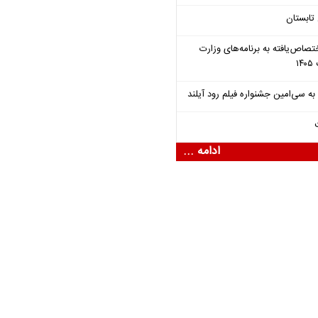
تابستان
تصاص‌یافته به برنامه‌های وزارت
ادامه ...