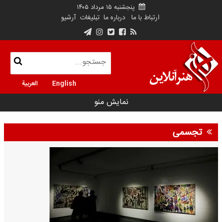
پنجشنبه ۱۵ مرداد ۱۴۰۵
ارتباط با ما
درباره ما
تبلیغات
آرشیو
English
العربية
نمایش منو
تجسمی