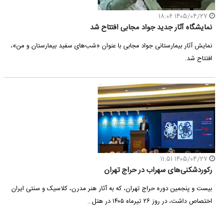
۱۴۰۵/۰۴/۲۷ ۱۸:۰۶
نمایشگاه آثار جدید جواد مجابی افتتاح شد
نمایش آثار بیمارستانی جواد مجابی با عنوان «شب‌های سفید بیمارستان و من»،
افتتاح شد.
۱۴۰۵/۰۴/۲۷ ۱۱:۵۱
رکوردشکنی‌های سهراب در حراج تهران
بیست و پنجمین دوره حراج تهران، که به آثار هنر مدرن، کلاسیک و سنتی ایران
اختصاص داشت، در روز ۲۶ تیر‌ماه ۱۴۰۵ در هتل…