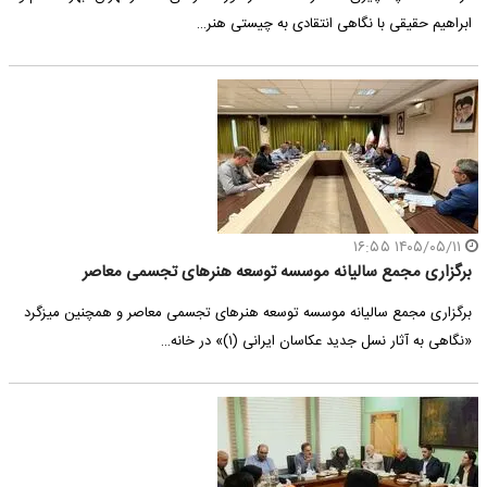
ابراهیم حقیقی با نگاهی انتقادی به چیستی هنر…
۱۴۰۵/۰۵/۱۱ ۱۶:۵۵
برگزاری مجمع سالیانه موسسه توسعه هنرهای تجسمی معاصر
برگزاری مجمع سالیانه موسسه توسعه هنرهای تجسمی معاصر و همچنین میزگرد
«نگاهی به آثار نسل جدید عکاسان ایرانی (۱)» در خانه…