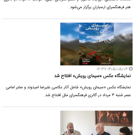
هنر فرهنگسرای ارسباران برگزار می‌شود.
۱۴۰۵/۰۵/۰۴ ۱۶:۳۷
نمایشگاه عکس «سیمای رویش» افتتاح شد
نمایشگاه عکس «سیمای رویش» شامل آثار عکاسی علیرضا امیدوند و صابر امامی
عصر شنبه ۳ مرداد در گالری فرهنگسرای ملل افتتاح شد.