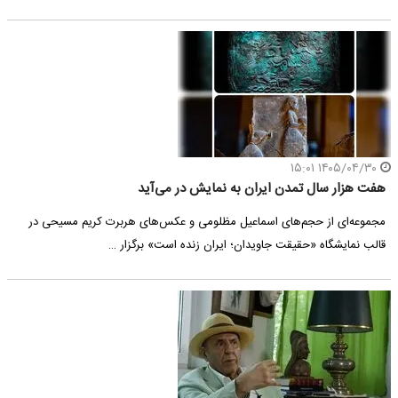
۱۴۰۵/۰۴/۳۰ ۱۵:۰۱
هفت هزار سال تمدن ایران به نمایش در می‌آید
مجموعه‌ای از حجم‌های اسماعیل مظلومی و عکس‌های هربرت کریم مسیحی در
قالب نمایشگاه «حقیقت جاویدان؛ ایران زنده است» برگزار …