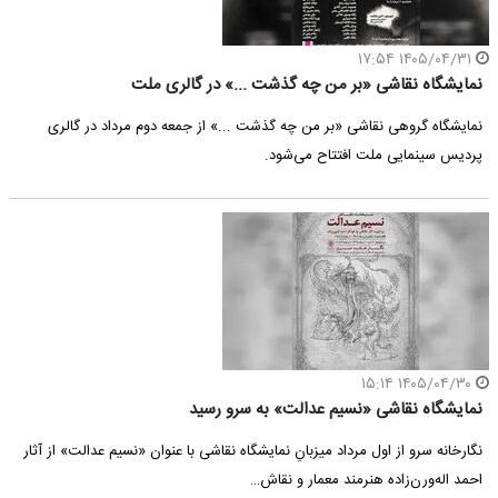
۱۴۰۵/۰۴/۳۱ ۱۷:۵۴
نمایشگاه نقاشی «بر من چه گذشت ...» در گالری ملت
نمایشگاه گروهی نقاشی «بر من چه گذشت ...» از جمعه دوم مرداد در گالری
پردیس سینمایی ملت افتتاح می‌شود.
۱۴۰۵/۰۴/۳۰ ۱۵:۱۴
نمایشگاه نقاشی «نسیم عدالت» به سرو رسید
نگارخانه سرو از اول مرداد میزبانِ نمایشگاه نقاشی با عنوان «نسیم عدالت» از آثار
احمد اله‌ورن‌زاده هنرمند معمار و نقاش…