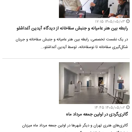
۱۴۰۵/۰۵/۰۳ ۱۷:۱۵
رابطه بین هنر عامیانه و جنبش سقاخانه از دیدگاه آیدین آغداشلو
در یک نشست تخصصی، رابطه بین هنر عامیانه و جنبش سقاخانه و جریان
شکل‌گیری سقاخانه تا نوسقاخانه، توسط آیدین آغداشلو،…
۱۴۰۵/۰۵/۰۲ ۱۴:۴۵
گالری‌گردی در اولین جمعه مرداد ماه
گالری‌های هنری تهران و دیگر شهرها در اولین جمعه مرداد ماه میزبان