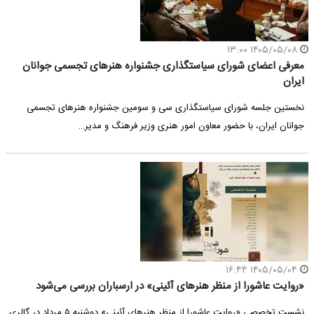
۱۴۰۵/۰۵/۰۸ ۱۳:۰۰
معرفی اعضای شورای سیاستگذاری جشنواره هنرهای تجسمی جوانان
ایران
نخستین جلسه شورای سیاستگذاری سی و سومین جشنواره هنرهای تجسمی
جوانان ایران، با حضور معاون امور هنری وزیر فرهنگ و مدیر…
۱۴۰۵/۰۵/۰۴ ۱۶:۴۴
«روایت عاشورا از منظر هنرهای آئینی» در ارسباران بررسی می‌شود
نشست تخصصی «روایت عاشورا از منظر هنرهای آئینی» دوشنبه ۵ مرداد در گالری