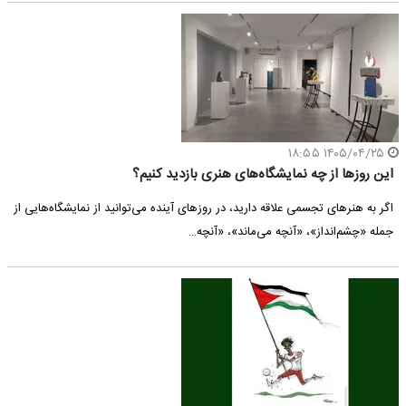
۱۴۰۵/۰۴/۲۵ ۱۸:۵۵
این روزها از چه نمایشگاه‌های هنری بازدید کنیم؟
اگر به هنرهای تجسمی علاقه دارید، در روزهای آینده می‌توانید از نمایشگاه‌هایی از
جمله «چشم‌انداز»، «آنچه می‌ماند»، «آنچه…