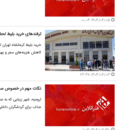
۱۴۰۴/۰۶/۰۵ ۰۰:۰۴
ترفندهای خرید بلیط لحظ
خرید بلیط کرمانشاه تهران ل
کاهش هزینه‌های سفر و بهر
۱۴۰۴/۰۶/۰۳ ۲۲:۳۸
نکات مهم در خصوص سفر 
ارومیه، شهر زیبایی که به 
جذاب برای گردشگران داخل
۱۴۰۴/۰۵/۳۰ ۱۰:۲۱