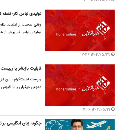
تولیدی لباس کار؛ نقطه ش
وقتی صحبت از امنیت، نظم 
تولیدی لباس کار بیش از ه
۱۴۰۴/۰۵/۲۹ ۱۷:۳۶
قابلیت بازنشر یا ریپست د
ریپست اینستاگرام ، این ابز
عمومی دیگران را با افزو
۱۴۰۴/۰۵/۲۱ ۱۲:۱۶
چگونه زبان انگلیسی بر ت