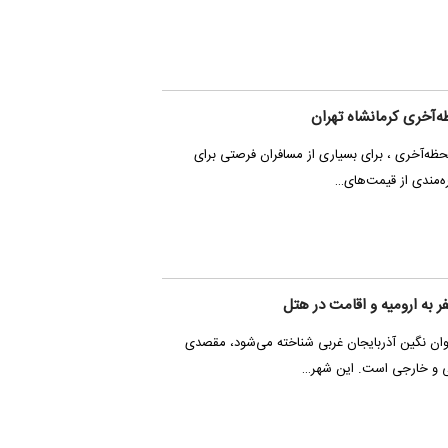
ه‌آخری کرمانشاه تهران
حظه‌آخری ، برای بسیاری از مسافران فرصتی برای
ه‌مندی از قیمت‌های…
به ارومیه و اقامت در هتل
عنوان نگین آذربایجان غربی شناخته می‌شود، مقصدی
ی و خارجی است. این شهر…