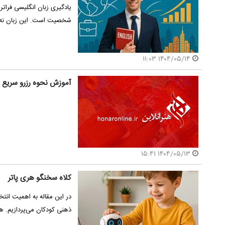
یادگیری زبان انگلیسی فراتر
شخصیت است. این زبان نه 
۱۴۰۴/۰۵/۱۴ ۱۱:۰۳
آموزش نحوه رزرو سریع س
۱۴۰۴/۰۵/۱۳ ۱۵:۴۱
کلاه سخنگو هری پاتر
در این مقاله به اهمیت انتخ
ذهنی کودکان می‌پردازیم.