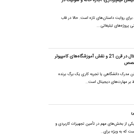
کیشن فیلم‌برداری؛ اجاره خانه و سوئیت در
برای روایت داستان‌های تازه است. حالا در قاب
تی پروژه‌های تبلیغاتی.…
ضرورت مهارت‌های دیجیتال در قرن 21 و نقش آموزشگاه‌های کامپیوتر
تخصص
ن مدرک دانشگاهی یا تجربه کاری یک برگ برنده
 بر مهارت‌های دیجیتال است…
ی
یکی از بخش‌های مهم در تأمین تجهیزات کاربردی و
ست که به ویژه برای…