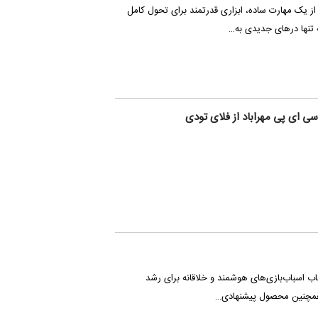
 از یک مهارت ساده، ابزاری قدرتمند برای تحول کامل
تنها درهای جدیدی به…
ی ای پی مهراباد از فلای تودی
اب اسباب‌بازی‌های هوشمند و خلاقانه برای رشد
 همچنین محصول پیشنهادی…