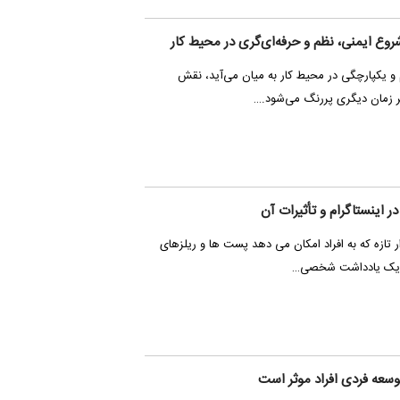
روع ایمنی، نظم و حرفه‌ای‌گری در محیط کار
و یکپارچگی در محیط کار به میان می‌آید، نقش
ر زمان دیگری پررنگ می‌شود.…
ر اینستاگرام و تأثیرات آن
ار تازه که به افراد امکان می دهد پست ها و ریلزهای
دن یک یادداشت شخصی…
وسعه فردی افراد موثر است