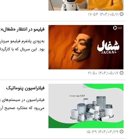
۱۴۰۴/۰۵/۱۱ ۱۷:۵۴
فیلیمو در انتظار «شغال»
به‌زودی پلتفرم فیلیمو میزب
بود. این سریال که با کارگر
۱۴۰۴/۰۵/۰۹ ۲۱:۵۰
فیلتراسیون پنوماتیک
فیلتراسیون در سیستم‌های پ
می‌رود که عملکرد صحیح آ
۱۴۰۴/۰۴/۲۹ ۱۵:۳۹