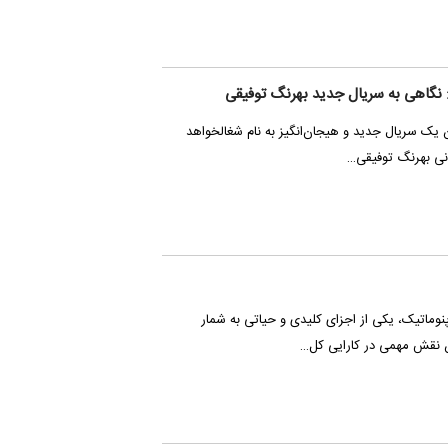
: نگاهی به سریال جدید بهرنگ توفیقی
ان یک سریال جدید و هیجان‌انگیز به نام شغالخواهد
دانی بهرنگ توفیقی…
نوماتیک، یکی از اجزای کلیدی و حیاتی به شمار
ن نقش مهمی در کارایی کل…