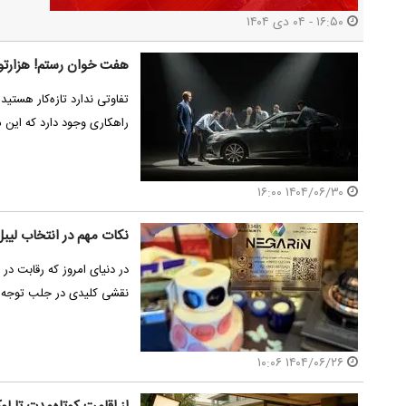
۱۶:۵۰ - ۰۴ دی ۱۴۰۴
هفت خوان رستم! هزارتو
تفاوتی ندارد تازه‌کار هستی
راهکاری وجود دارد که این م
۱۴۰۴/۰۶/۳۰ ۱۶:۰۰
نکات مهم در انتخاب لیب
در دنیای امروز که رقابت د
نقشی کلیدی در جلب توجه مش
۱۴۰۴/۰۶/۲۶ ۱۰:۰۶