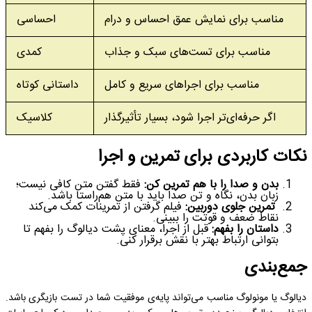
مناسب برای نمایش عمق احساس و درام
احساسی
مناسب برای تست‌های سبک و جذاب
کمدی
مناسب برای اجراهای سریع و کامل
داستانی کوتاه
اگر حرفه‌ای‌تر اجرا شود، بسیار تأثیرگذار
کلاسیک
نکات کاربردی برای تمرین و اجرا
بدن و صدا را با هم تمرین کن:
فقط گفتن متن کافی نیست؛
زبان بدن، نگاه و تن صدا باید با متن هم‌راستا باشد.
تمرین جلوی دوربین:
فیلم گرفتن از تمرینات کمک می‌کند
نقاط ضعف و قوتت را ببینی.
داستان را بفهم:
قبل از اجرا، معنای پشت دیالوگ را بفهم تا
بتوانی ارتباط بهتر با نقش برقرار کنی.
جمع‌بندی
دیالوگ یا مونولوگ مناسب می‌تواند پایه‌ی موفقیت شما در تست بازیگری باشد.