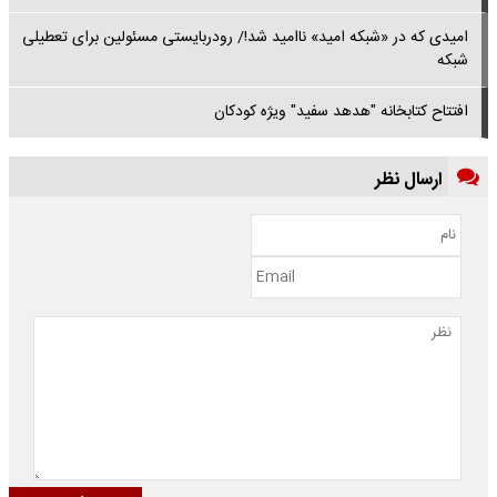
امیدی که در «شبکه امید» ناامید شد!/ رودربایستی مسئولین برای تعطیلی
شبکه
افتتاح کتابخانه "هدهد سفید" ویژه کودکان
ارسال نظر