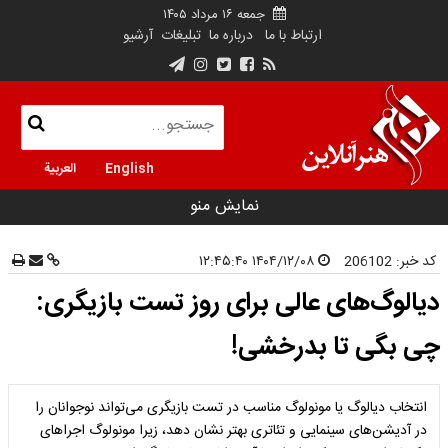
جمعه ۱۶ مرداد ۱۴۰۵
ارتباط با ما
درباره ما
تبلیغات
آرشیو
English
العربية
نمایش منو
کد خبر:
206102
۱۴۰۴/۱۲/۰۸ ۱۲:۴۵:۴۰
دیالوگ‌های عالی برای روز تست بازیگری:
چی بگی تا بدرخشی!
انتخاب دیالوگ یا مونولوگ مناسب در تست بازیگری می‌تواند نوجوانان را
در آدیشن‌های سینمایی و تئاتری بهتر نشان دهد، زیرا مونولوگ اجراهای