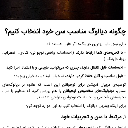
چگونه دیالوگ مناسب سن خود انتخاب کنیم؟
برای نوجوانان، بهترین دیالوگ‌ها آن‌هایی هستند که:
•
با تجربه‌های شما ارتباط دارند
(احساسات واقعی نوجوانی: شادی، اضطراب،
رویا، دل‌تنگی)
•
احساسات قابل انتقال دارند
، چیزی که می‌توانید طبیعی و با اعتماد اجرا کنید
•
طول مناسب و قابل حفظ کردن دارند،
نه خیلی کوتاه و نه خیلی پیچیده
توصیه‌ی مربیان آدیشن برای نوجوانان این است که علاوه بر دیالوگ‌های
سنتی،
مونولوگ‌های مخصوص نوجوانان
را هم بررسی کنید که منطبق با سن،
تجربه‌های شخصی و احساسات نوجوانان طراحی شده‌اند.
برای اینکه بهترین دیالوگ را انتخاب کنی، به این موارد توجه کن:
۱. مرتبط با سن و تجربیات خود