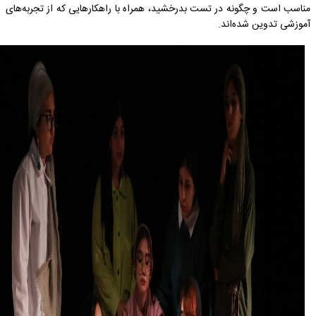
مناسب است و چگونه در تست بدرخشید، همراه با راهکارهایی که از تجربه‌های
آموزشی تدوین شده‌اند.