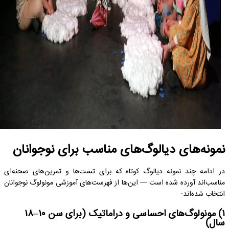
نمونه‌های دیالوگ‌های مناسب برای نوجوانان
در ادامه چند نمونه دیالوگ کوتاه که برای تست‌ها و تمرین‌های صحنه‌ای
مناسب‌اند آورده شده است — این‌ها از فهرست‌های آموزشی مونولوگ نوجوانان
انتخاب شده‌اند:
۱) مونولوگ‌های احساسی و دراماتیک (برای سن ۱۰–۱۸
سال)