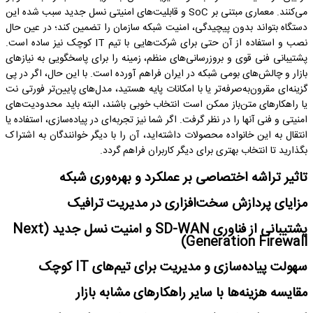
می‌کنند. معماری مبتنی بر SoC و قابلیت‌های امنیتی نسل جدید سبب شده این
دستگاه بتواند بدون پیچیدگی، امنیت شبکه سازمان را تضمین کند؛ در عین حال
نصب و استفاده از آن حتی برای شرکت‌هایی با تیم IT کوچک نیز ساده است.
پشتیبانی فنی قوی و بروزرسانی‌های منظم، زمینه را برای پاسخگویی به نیازهای
بازار و چالش‌های بومی شبکه در ایران فراهم آورده است. با این حال، اگر در پی
گزینه‌ای مقرون‌به‌صرفه‌تر یا با امکانات پایه هستید، مدل‌های پایین‌تر فورتی نت
یا راهکارهای متن‌باز ممکن است انتخاب خوبی باشند، البته باید محدودیت‌های
امنیتی و فنی آنها را در نظر گرفت. اگر شما نیز تجربه‌ای در پیاده‌سازی، استفاده یا
انتقال به این خانواده محصولات داشته‌اید، آن را با دیگر خوانندگان به اشتراک
بگذارید تا انتخاب بهتری برای دیگر کاربران فراهم گردد.
تاثیر تراشه اختصاصی بر عملکرد و بهره‌وری شبکه
مزایای پردازش سخت‌افزاری در مدیریت ترافیک
پشتیبانی از فناوری SD-WAN و امنیت نسل جدید (Next
Generation Firewall)
سهولت پیاده‌سازی و مدیریت برای تیم‌های IT کوچک
مقایسه هزینه‌ها با سایر راهکارهای مشابه بازار