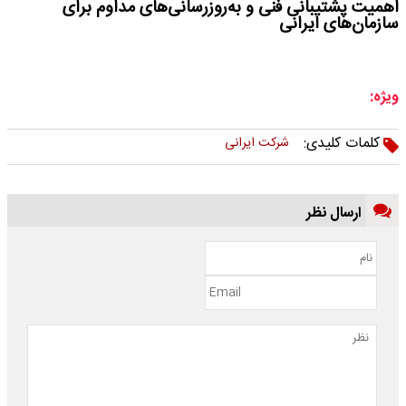
اهمیت پشتیبانی فنی و به‌روزرسانی‌های مداوم برای
سازمان‌های ایرانی
ویژه:
کلمات کلیدی:
شرکت ایرانی
ارسال نظر