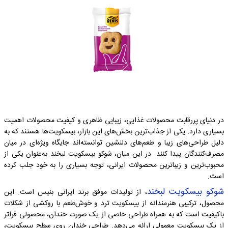
در دنیای پررقابت محصولات غذایی، زیبایی ظاهری و کیفیت محصولات اهمیت
بسیاری دارد. یکی از جذاب‌ترین بخش‌های این بازار، بیسکویت‌ها هستند که به
دلیل طراحی‌های زیبا و طعم‌های دلنشین توانسته‌اند جایگاه ویژه‌ای در میان
مصرف‌کنندگان پیدا کنند. در این میان، شوکو بیسکویت لبخند به‌عنوان یکی از
محبوب‌ترین و زیباترین محصولات ایرانی، توجه بسیاری را به خود جلب کرده
است.
شوکو بیسکویت لبخند
، از تولیدات موفق برند ایرانی بنیس است. این
محصول، ترکیبی هنرمندانه از بیسکویت ترد و خوش‌طعم با روکشی از شکلات
باکیفیت است که به همراه طراحی خاصی از یک صورت خندان، محصولی فراتر
از یک بیسکویت معمولی ارائه می‌دهد. طراحی خندان روی سطح بیسکویت،