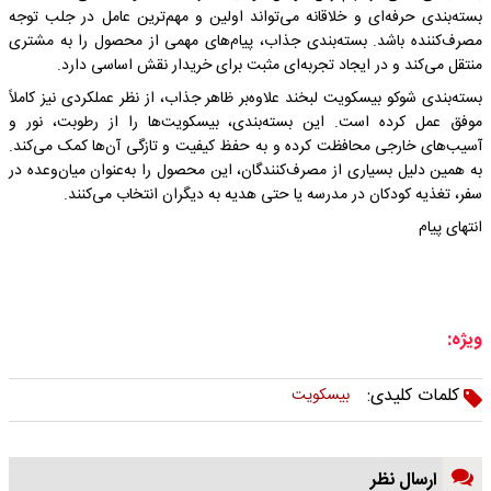
بسته‌بندی حرفه‌ای و خلاقانه می‌تواند اولین و مهم‌ترین عامل در جلب توجه
مصرف‌کننده باشد. بسته‌بندی جذاب، پیام‌های مهمی از محصول را به مشتری
منتقل می‌کند و در ایجاد تجربه‌ای مثبت برای خریدار نقش اساسی دارد.
بسته‌بندی شوکو بیسکویت لبخند علاوه‌بر ظاهر جذاب، از نظر عملکردی نیز کاملاً
موفق عمل کرده است. این بسته‌بندی، بیسکویت‌ها را از رطوبت، نور و
آسیب‌های خارجی محافظت کرده و به حفظ کیفیت و تازگی آن‌ها کمک می‌کند.
به همین دلیل بسیاری از مصرف‌کنندگان، این محصول را به‌عنوان میان‌وعده در
سفر، تغذیه کودکان در مدرسه یا حتی هدیه به دیگران انتخاب می‌کنند.
انتهای پیام
ویژه:
کلمات کلیدی:
بيسكويت
ارسال نظر