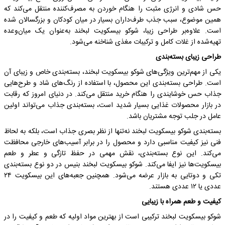
حس شادی و انرژی مثبت را هنگام خوردن به مصرف‌کننده منتقل می‌کند که
همین موضوع، سبب جذب طرف‌داران بسیار در میان کودکان و بزرگسالان شده
است. علاوه‌بر طراحی زیبا،‌ شوکو بیسکویت لبخند به‌عنوان یک میان‌وعده
تهیه‌شده از غلات کامل و ترکیبات مغذی شناخنه می‌شود.
طراحی زیبای بسته‌بندی
یکی از مهم‌ترین ویژگی‌های شوکو بیسکویت لبخند، بسته‌بندی خاص و زیبای آن
است. طراحی بسته‌بندی این محصول، با استفاده از رنگ‌های شاد و طرح‌هایی
جذاب حس خوشایندی را هنگام خرید منتقل می‌کند. در دنیای امروز که رقابت
در بازار محصولات غذایی بسیار شدید است، بسته‌بندی جذاب می‌تواند اولین
عامل در جلب توجه مشتریان باشد.
بسته‌بندی شوکو بیسکویت لبخند نه‌تنها از نظر بصری جذاب است، بلکه به لحاظ
فنی نیز کیفیت مناسبی دارد و محصول را در برابر آسیب‌های خارجی محافظت
می‌کند. این نوع بسته‌بندی، نقش مهمی در حفظ تازگی و عطر و طعم
بیسکویت‌ها نیز ایفا می‌کند. شوکو بیسکویت لبخند بنیس در دو نوع بسته‌بندی
تکی و دوتایی به بازار عرضه می‌شود. همچنین جعبه‌های این بیسکویت ۲۴
عددی یا ۱۲ عددی هستند.
کیفیت و طعم همراه با زیبایی
شوکو بیسکویت لبخند ترکیبی است از بهترین مواد اولیه که طعم و کیفیت را در