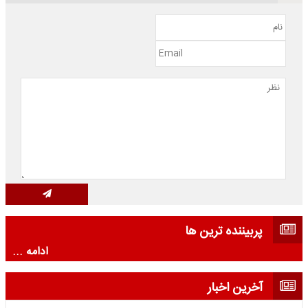
پربیننده ترین ها
ادامه ...
آخرین اخبار