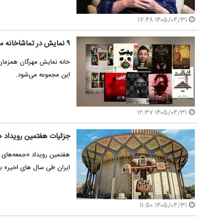
۱۴۰۵/۰۴/۳۱ ۱۷:۴۸
۹ نمایش در تماشاخانه مهرگان به صحنه می‌روند
این مجموعه می‌شود.
۱۴۰۵/۰۴/۳۱ ۱۲:۳۷
جزئیات هفتمین رویداد «
هفتمین رویداد «جمعه‌های ت
ایران طی سال های اخیر» ب
۱۴۰۵/۰۴/۳۱ ۱۱:۵۰