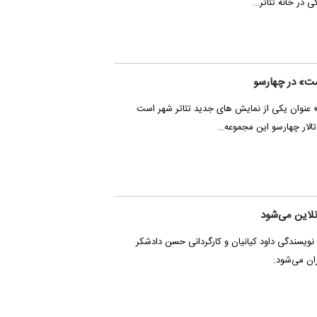
ی در خانه تئاتر…
ت» در چهارسو
عنوان یکی از نمایش های جدید تئاتر شهر است
 تالار چهارسو این مجموعه…
نلاین می‌شود
به نویسندگی داود کیانیان و کارگردانی حسن دادشکر
ران می‌شود.