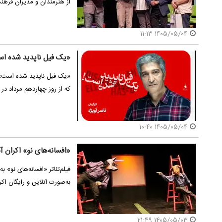
از هنرمندان و مدیران فرهنگ
۱۴۰۵/۰۵/۰۴ ۱۱:۱۳
«یک فیل ناپدید شده اس
«یک فیل ناپدید شده است» 
که از روز چهاردهم مرداد در
۱۴۰۵/۰۵/۰۴ ۱۰:۴۰
«افسانه‌های نو» اکران آ
فیلم‌تئاتر «افسانه‌های نو» 
به‌صورت آنلاین و رایگان اک
۱۴۰۵/۰۵/۰۳ ۲۱:۴۹