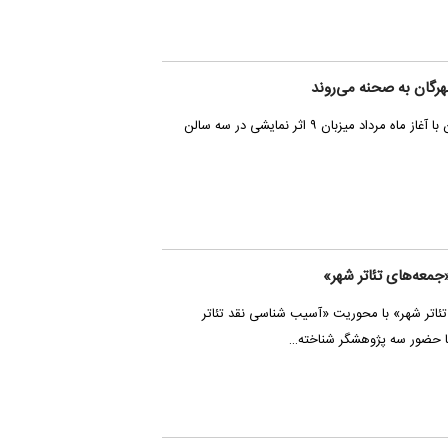
خانه نمایش مهرگان همزمان با آغاز ماه مرداد میزبان ۹ اثر نمایشی در سه سالن
جمعه‌های تئاتر شهر»
ئاتر شهر» با محوریت «آسیب شناسی نقد تئاتر
ا حضور سه پژوهشگر شناخته…