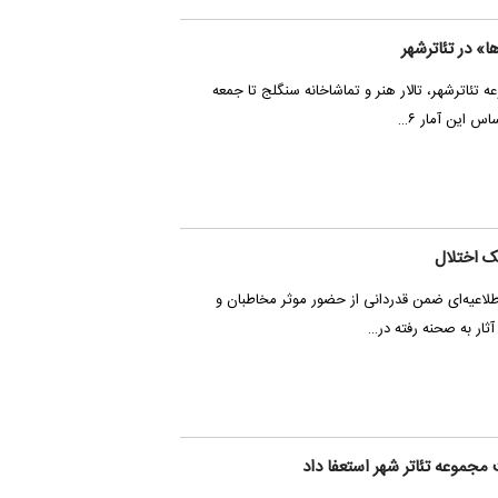
» در تئاترشهر
تئاترشهر، تالار هنر و تماشاخانه سنگلج تا جمعه
یک اختلال
اطلاعیه‌ای ضمن قدردانی از حضور موثر مخاطبان و
ثار به صحنه رفته در…
مجموعه تئاتر شهر استعفا داد