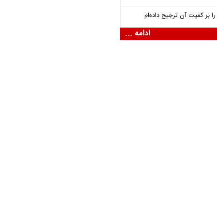
 بر کمیت آن ترجیح داده‌ام
ادامه ...