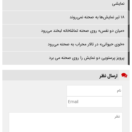
نمایشی
۱۸ تیر نمایش‌ها به صحنه نمی‌روند
«میان دو نفس» روی صحنه تماشاخانه لبخند می‌رود
«خوی حیوانی» در تالار محراب به صحنه می‌رود
پرویز پرستویی دو نمایش را روی صحنه می برد
ارسال نظر