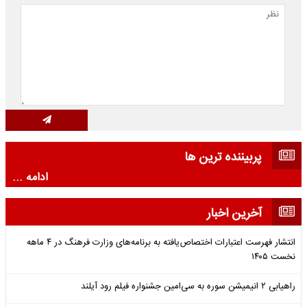
پربیننده ترین ها
ادامه ...
آخرین اخبار
انتشار فهرست اعتبارات اختصاص‌یافته به برنامه‌های وزارت فرهنگ در ۴ ماهه
نخست ۱۴۰۵
راهیابی ۲ انیمیشن سوره به سی‌امین جشنواره فیلم رود آیلند