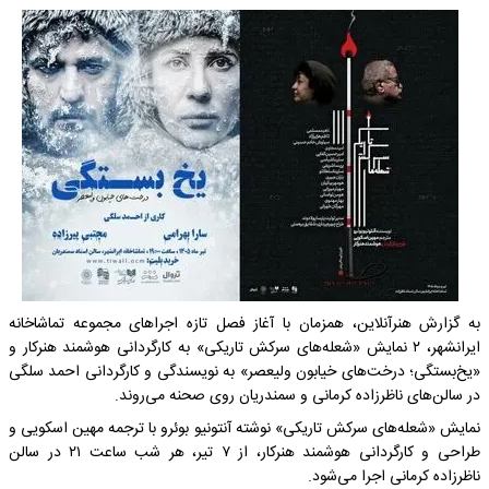
به گزارش هنرآنلاین، همزمان با آغاز فصل تازه اجراهای مجموعه تماشاخانه
ایرانشهر، ۲ نمایش «شعله‌های سرکش تاریکی» به کارگردانی هوشمند هنرکار و
«یخ‌بستگی؛ درخت‌های خیابون ولیعصر» به نویسندگی و کارگردانی احمد سلگی
در سالن‌های ناظرزاده کرمانی و سمندریان روی صحنه می‌روند.
نمایش «شعله‌های سرکش تاریکی» نوشته آنتونیو بوئرو با ترجمه مهین اسکویی و
طراحی و کارگردانی هوشمند هنرکار، از ۷ تیر، هر شب ساعت ۲۱ در سالن
ناظرزاده کرمانی اجرا می‌شود.