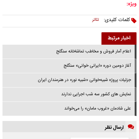
ویژه:
کلمات کلیدی:
تئاتر
اخبار مرتبط
اعلام آمار فروش و مخاطب تماشاخانه سنگلج
آغاز دومین دوره «ایرانی خوانی» سنگلج
جزئیات پروژه شبیه‌خوانی «شبیه نور» در هنرمندان ایران
نمایش های کشور سه شب اجرایی ندارند
علی شادمان «غروب مامان» را می‌خواند
ارسال نظر