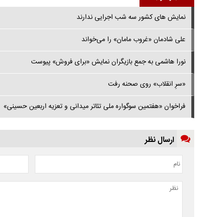
نمایش های کشور سه شب اجرایی ندارند
علی شادمان «غروب مامان» را می‌خواند
نورا هاشمی به جمع بازیگران نمایش «برای فروش» پیوست
«سرِ انقلاب» روی صحنه رفت
فراخوان «هفتمین سوگواره ملی تئاتر میدانی و تعزیه اربعین حسینی»
ارسال نظر