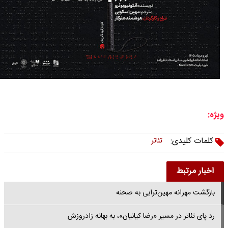
ویژه:
کلمات کلیدی:
تئاتر
اخبار مرتبط
بازگشت مهرانه مهین‌ترابی به صحنه
رد پای تئاتر در مسیر «رضا کیانیان»، به بهانه زادروزش