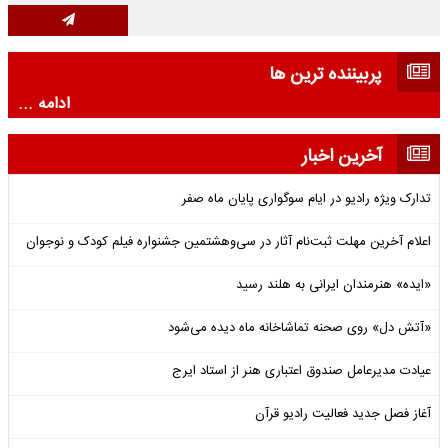
پربیننده ترین ها
ادامه ...
آخرین اخبار
تدارک ویژه رادیو در ایام سوگواری پایان ماه صفر
اعلام آخرین مهلت ثبت‌نام آثار در سی‌وهشتمین جشنواره فیلم کودک و نوجوان
«ایده» هنرمندان ایرانی به هلند رسید
«آتش دل» روی صحنه تماشاخانه ماه دیده می‌شود
عیادت مدیرعامل صندوق اعتباری هنر از استاد ایرج
آغاز فصل جدید فعالیت رادیو قرآن