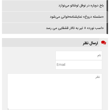
باخ دوباره در نوفل لوشاتو می‌نوازد
«سلسله دروغ» نمایشنامه‌خوانی می‌شود
«اسب نورد» ۸ تیر به تالار قشقایی می رسد
ارسال نظر