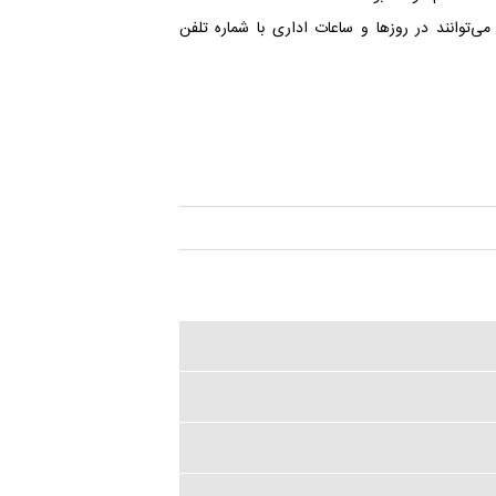
ی‌توانند در روزها و ساعات اداری با شماره تلفن‌