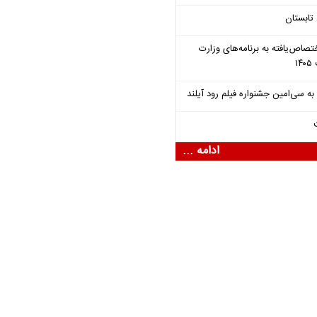
تابستان
تصاص‌یافته به برنامه‌های وزارت
ادامه ...