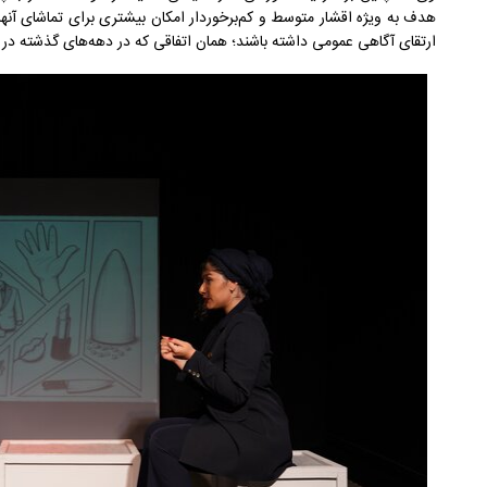
هدف به ویژه اقشار متوسط و کم‌برخوردار امکان بیشتری برای تماشای آنها دا
ارتقای آگاهی عمومی داشته باشند؛ همان اتفاقی که در دهه‌های گذشته در ب