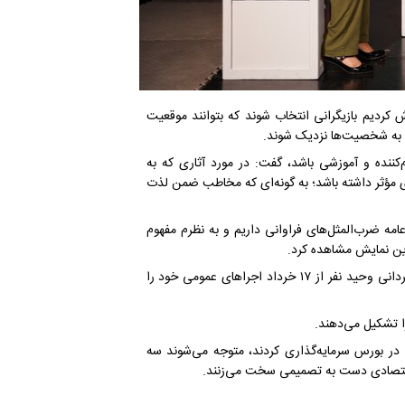
ش کردیم بازیگرانی انتخاب شوند که بتوانند موقعیت
ی به شخصیت‌ها نزدیک شوند.
‌کننده و آموزشی باشد، گفت: در مورد آثاری که به
ی مؤثر داشته باشد؛ به گونه‌ای که مخاطب ضمن لذت
 عامه ضرب‌المثل‌های فراوانی داریم و به نظرم مفهوم
این نمایش مشاهده کرد.
نمایش «دندون‌گیر» به نویسندگی محسن رحمانی و ناهید ریحانی و کارگردانی وحید نفر از ۱۷ خرداد اجراهای عمومی خود را
ا تشکیل می‌دهند.
در بورس سرمایه‌گذاری کردند، متوجه می‌شوند سه
 اقتصادی دست به تصمیمی سخت می‌زنند.