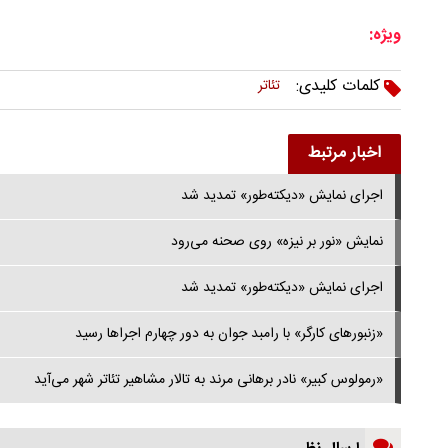
ویژه:
کلمات کلیدی:
تئاتر
اخبار مرتبط
اجرای نمایش «دیکته‌طور» تمدید شد
نمایش «نور بر نیزه» روی صحنه می‌رود
اجرای نمایش «دیکته‌طور» تمدید شد
«زنبورهای کارگر» با رامبد جوان به دور چهارم اجراها رسید
«رمولوس کبیر» نادر برهانی مرند به تالار مشاهیر تئاتر شهر می‌آید