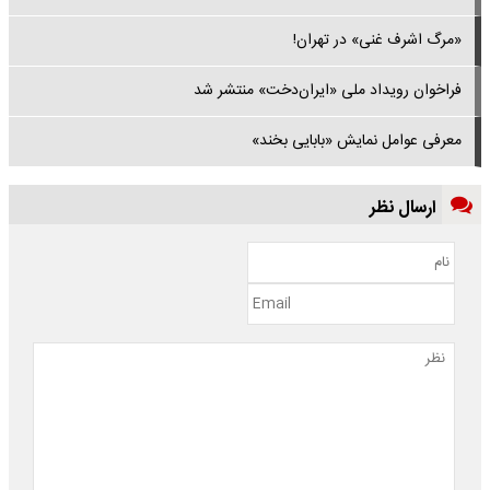
«مرگ اشرف غنی» در تهران!
فراخوان رویداد ملی «ایران‌دخت» منتشر شد
معرفی عوامل نمایش «بابایی بخند»
ارسال نظر