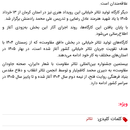
علاقه‌مندان است.
دیگر کارگاه تولید تئاتر خیابانی این رویداد هنری نیز در استان کرمان از ۱۳ خرداد
۱۴۰۵ با یاد شهید هنرمند عادل رضایی و تدریس علی محمد رادمنش برگزار شد.
با پایان یافتن این کارگاه‌ها، روند اجرای آثار این بخش به‌زودی آغاز و
اطلاع‌رسانی می‌شود.
کارگاه‌های تولید تئاتر خیابانی در بخش «افق مقاومت» که از زمستان ۱۴۰۴ با
هدف تقویت جریان تئاتر خیابانی کشور آغاز شده است، در بهار ۱۴۰۵ در
استان‌های مختلف به کار خود ادامه می‌دهند.
بیستمین جشنواره بین‌المللی تئاتر مقاومت با شعار «ایران، صحنه جاودان
مقاومت» به دبیری محمد کاظم‌تبار و توسط انجمن تئاتر انقلاب و دفاع مقدس
بنیاد فرهنگی روایت فتح، از نیمه دوم سال ۱۴۰۴ آغاز شده و تا پاییز سال ۱۴۰۵ در
سراسر کشور ادامه دارد.
ویژه:
کلمات کلیدی:
تئاتر