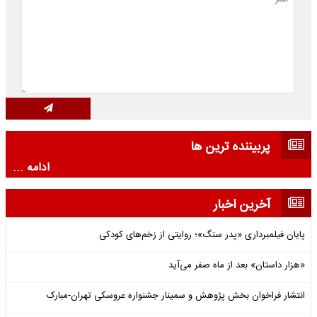
پربیننده ترین ها
ادامه ...
آخرین اخبار
پایان فیلمبرداری «پدر سنگ»؛ روایتی از زخم‌های کودکی
«هزار داستان» بعد از ماه صفر می‌آید
انتشار فراخوان بخش پژوهش و سمینار جشنواره عروسکی تهران-مبارک