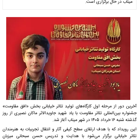
میناب در حال برگزاری است.
آخرین دور از مرحله اول کارگاه‌های تولید تئاتر خیابانی بخش «افق مقاومت»
جشنواره بین‌المللی تئاتر مقاومت با یاد شهید جاویدالاثر ماکان نصیری از روز
گذشته شنبه ۱۶ خرداد ۱۴۰۵ در شهر میناب آغاز شد.
این رویداد که با هدف ارتقای سطح کیفی آثار و انتقال تجربیات به هنرمندان
تئاتر خیابانی برگزار می‌شود با هدایت و تدریس حسن سبحانی میزبان