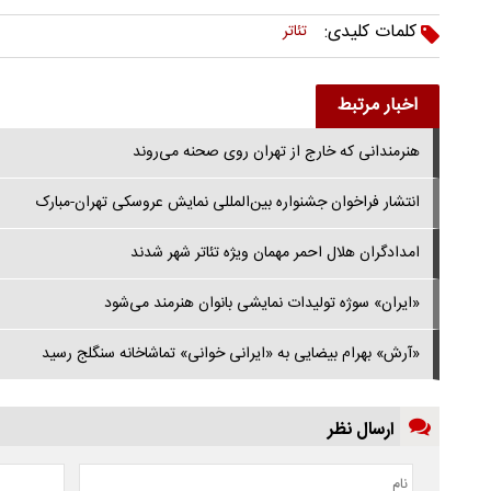
کلمات کلیدی:
تئاتر
اخبار مرتبط
هنرمندانی که خارج از تهران روی صحنه می‌روند
انتشار فراخوان جشنواره بین‌المللی نمایش عروسکی تهران-مبارک
امدادگران هلال احمر مهمان ویژه تئاتر شهر شدند
«ایران» سوژه تولیدات نمایشی بانوان هنرمند می‌شود
«آرش» بهرام بیضایی به «ایرانی خوانی» تماشاخانه سنگلج رسید
ارسال نظر