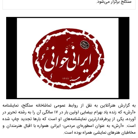
سنگلج برگزار می‌شود.
به گزارش هنرآنلاین به نقل از روابط عمومی تماشاخانه سنگلج، نمایشنامه
«آرش» که زنده یاد بهرام بیضایی اولین بار در ۱۷ سالگی آن را به رشته تحریر در
آورده، یکی از پرطرفدارترین نمایشنامه‌های او است که بارها تجدید چاپ شده
است. «آرش» به عنوان اسطوره‌ای مردمی- ایرانی همواره با اقبال هنرمندان و
مخاطبان هنرهای نمایشی همراه بوده است.