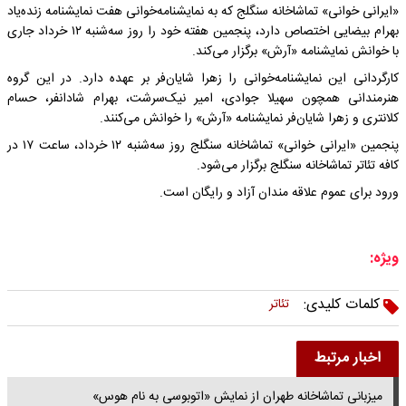
«ایرانی خوانی» تماشاخانه سنگلج که به نمایشنامه‌خوانی هفت نمایشنامه زنده‌یاد
بهرام بیضایی اختصاص دارد، پنجمین هفته خود را روز سه‌شنبه ۱۲ خرداد جاری
با خوانش نمایشنامه «آرش» برگزار می‌کند.
کارگردانی این نمایشنامه‌خوانی را زهرا شایان‌فر بر عهده دارد. در این گروه
هنرمندانی همچون سهیلا جوادی، امیر نیک‌سرشت، بهرام شادانفر، حسام
کلانتری و زهرا شایان‌فر نمایشنامه «آرش» را خوانش می‌کنند.
پنجمین «ایرانی خوانی» تماشاخانه سنگلج روز سه‌شنبه ۱۲ خرداد، ساعت ۱۷ در
کافه تئاتر تماشاخانه سنگلج برگزار می‌شود.
ورود برای عموم علاقه مندان آزاد و رایگان است.
ویژه:
کلمات کلیدی:
تئاتر
اخبار مرتبط
میزبانی تماشاخانه طهران از نمایش «اتوبوسی به نام هوس»