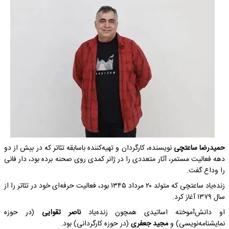
حمیدرضا ساعتچی
نویسنده، کارگردان و تهیه‌کننده باسابقه تئاتر که در بیش از دو
دهه فعالیت مستمر، آثار متعددی را در ژانر کمدی روی صحنه برده بود، دار فانی
را وداع گفت.
زنده‌یاد ساعتچی که متولد ۲۰ مرداد ۱۳۴۵ بود، فعالیت حرفه‌ای خود در تئاتر را از
سال ۱۳۷۹ آغاز کرد.
او دانش‌آموخته اساتیدی همچون زنده‌یاد
ناصر تقوایی
(در حوزه
نمایشنامه‌نویسی) و
مجید جعفری
(در حوزه کارگردانی) بود.