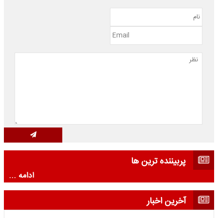
پربیننده ترین ها
ادامه ...
آخرین اخبار