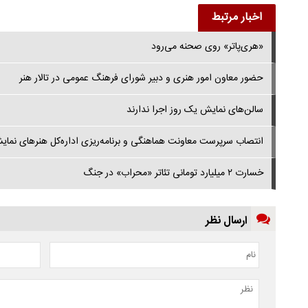
اخبار مرتبط
«هری‌پاتر» روی صحنه می‌رود
حضور معاون امور هنری و دبیر شورای فرهنگ عمومی در تالار هنر
سالن‌های نمایش یک روز اجرا ندارند
انتصاب سرپرست معاونت هماهنگی و برنامه‌ریزی اداره‌کل هنرهای نمای
خسارت ۲ میلیارد تومانی تئاتر «محراب» در جنگ
ارسال نظر