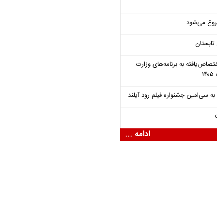
روع می‌شود
تابستان
تصاص‌یافته به برنامه‌های وزارت
ادامه ...