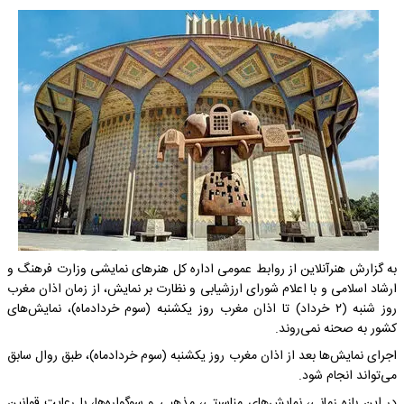
به گزارش هنرآنلاین از روابط عمومی اداره کل هنرهای نمایشی وزارت فرهنگ و
ارشاد اسلامی و با اعلام شورای ارزشیابی و نظارت بر نمایش، از زمان اذان مغرب
روز شنبه (٢ خرداد) تا اذان مغرب روز یکشنبه (سوم خردادماه)، نمایش‌های
کشور به صحنه نمی‌روند.
اجرای نمایش‌ها بعد از اذان مغرب روز یکشنبه (سوم خردادماه)، طبق روال سابق
می‌تواند انجام شود.
در این بازه زمانی، نمایش‌های مناسبتی، مذهبی و سوگواره‌ها، با رعایت قوانین