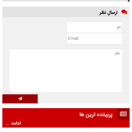
ارسال نظر
پربیننده ترین ها
ادامه ...