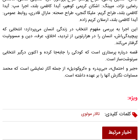
‌رضایی ‌نژاد، مپینگ: اشکان کریمی کوهپر، آیدا کاظمی بلند، اجرا مپ: آیدا
کاظمی بلند، طراح گریم: ملیکا ‌گنجی، طراح صحنه: مارال ‌قادری، روابط عمومی:
آیدا کاظمی بلند، ارسلان ‌کریم ‌زاده.
این اجرا به بررسی مفهوم انتخاب در زندگی انسان می‌پردازد؛ انتخابی که
پیچیدگی‌اش، انسان را در هزارتویی از تردید، اخلاق، عرف، دین و مسوولیت
گرفتار می‌کند.
قصه درباره‌ پرستاری است که کودکی را جابه‌جا کرده و اکنون درگیر انتخابی
سرنوشت‌ساز است.
«جبر و احتمال»، «بی‌پدر» و «کروکودیل» از جمله آثار نمایشی است که محمد
مساوات نگارش آنها را بر عهده داشته است.
ویژه:
کلمات کلیدی:
تالار مولوی
اخبار مرتبط