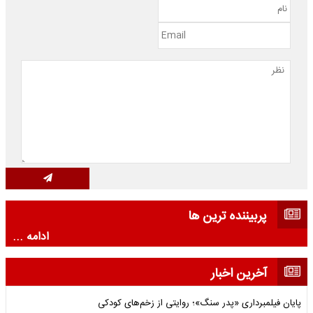
پربیننده ترین ها
ادامه ...
آخرین اخبار
پایان فیلمبرداری «پدر سنگ»؛ روایتی از زخم‌های کودکی