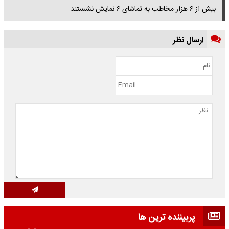
بیش از ۶ هزار مخاطب به تماشای ۶ نمایش نشستند
ارسال نظر
پربیننده ترین ها