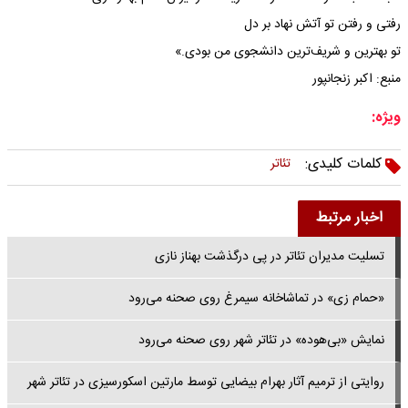
رفتی و رفتن تو آتش نهاد بر دل
تو بهترین و شریف‌ترین دانشجوی من بودی.»
منبع: اکبر زنجانپور
ویژه:
کلمات کلیدی:
تئاتر
اخبار مرتبط
تسلیت مدیران تئاتر در پی درگذشت بهناز نازی
«حمام زی» در تماشاخانه سیمرغ روی صحنه می‌رود
نمایش «بی‌هوده» در تئاتر شهر روی صحنه می‌رود
روایتی از ترمیم آثار بهرام بیضایی توسط مارتین اسکورسیزی در تئاتر شهر