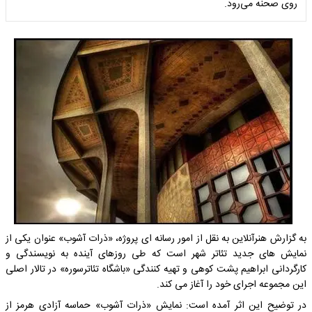
روی صحنه می‌رود.
به گزارش هنرآنلاین به نقل از امور رسانه ای پروژه، «ذرات آشوب» عنوان یکی از
نمایش های جدید تئاتر شهر است که طی روزهای آینده به نویسندگی و
کارگردانی ابراهیم پشت کوهی و تهیه کنندگی «باشگاه تئاترسوره» در تالار اصلی
این مجموعه اجرای خود را آغاز می کند.
در توضیح این اثر آمده است: نمایش «ذرات آشوب» حماسه آزادی هرمز از