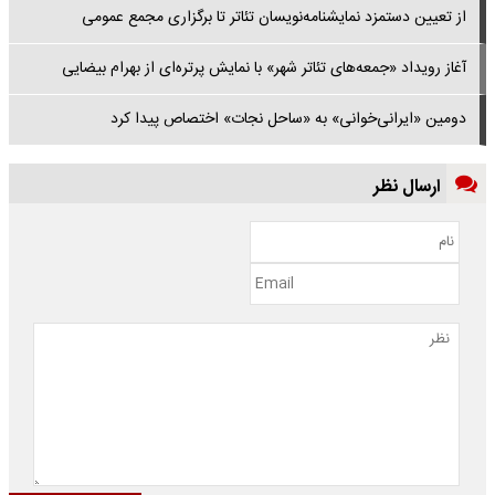
از تعیین دستمزد نمایشنامه‌نویسان تئاتر تا برگزاری مجمع عمومی
آغاز رویداد «جمعه‌های تئاتر شهر» با نمایش پرتره‌ای از بهرام بیضایی
دومین «ایرانی‌خوانی» به «ساحل نجات» اختصاص پیدا کرد
ارسال نظر