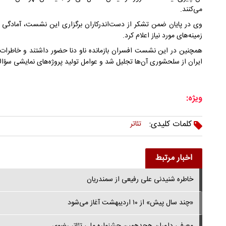
می‌کنند.
وی در پایان ضمن تشکر از دست‌اندرکاران برگزاری این نشست، آمادگی ک
زمینه‌های مورد نیاز اعلام کرد.
همچنین در این نشست افسران بازمانده ناو دنا حضور داشتند و خاطرات خ
ایران از سلحشوری آن‌ها تجلیل شد و عوامل تولید پروژه‌های نمایشی سؤال
ویژه:
کلمات کلیدی:
تئاتر
اخبار مرتبط
خاطره شنیدنی علی رفیعی از سمندریان
«چند سال پیش» از ۱۰ اردیبهشت آغاز می‌شود