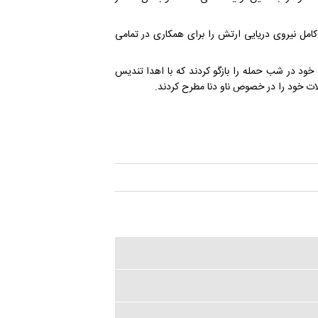
امل نیروی دریایی ارتش را برای همکاری در تمامی
ود در شب حمله را بازگو کردند که با اهدا تندیس
ات خود را در خصوص ناو دنا مطرح کردند.