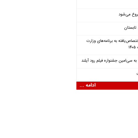
روع می‌شود
تابستان
تصاص‌یافته به برنامه‌های وزارت
ادامه ...