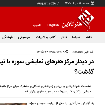
جمعه ۱۶ مرداد ۱۴۰۵
7 August 2026
English
العربية
خانه
سینما
تئاتر
کتاب و ادبیات
موسیقی
فرهنگی
کد خبر:
206488
۱۴۰۵/۰۲/۰۸ ۱۳:۱۵:۴۶
در دیدار مرکز هنرهای نمایشی سوره با ن
گذشت؟
نشست هم‌اندیشی و بررسی زمینه‌های همکاری مشترک میان مرکز هنرها
دریایی ارتش، ۷ اردیبهشت‌ در حوزه هنری برگزار شد.
به گزارش هنرآنلاین به نقل از روابط عمومی حوزه