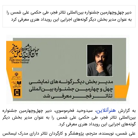
دبیر چهل‌وچهارمین جشنواره بین‌المللی تئاتر فجر، طی حکمی علی شمس را
به عنوان مدیر بخش دیگر گونه‌های اجرایی این رویداد هنری معرفی کرد
هنرآنلاین
به گزارش
، سیدوحید فخرموسوی، دبیر چهل‌وچهارمین جشنواره
بین‌المللی تئاتر فجر، طی حکمی علی شمس را به عنوان مدیر بخش دیگر
گونه‌های اجرایی این رویداد هنری معرفی کرد.
علی شمس، نویسنده، مترجم، پژوهشگر و کارگردان تئاتر دارای مدرک لیسانس