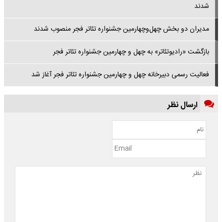
شدند
مدیران دو بخش چهل‌وچهارمین جشنواره تئاتر فجر منصوب شدند
بازگشت «رادیوتئاتر» به چهل و چهارمین جشنواره تئاتر فجر
فعالیت رسمی دبیرخانه چهل‌ و چهارمین جشنواره تئاتر فجر آغاز شد
ارسال نظر