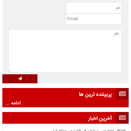
پربیننده ترین ها
ادامه ...
آخرین اخبار