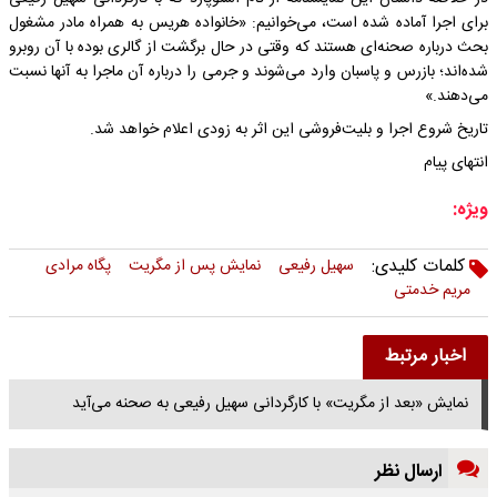
برای اجرا آماده شده است، می‌خوانیم: «خانواده هریس به همراه مادر مشغول
بحث درباره صحنه‌ای هستند که وقتی در حال برگشت از گالری بوده با آن روبرو
شده‌اند؛ بازرس و پاسبان وارد می‌شوند و جرمی را درباره آن ماجرا به آنها نسبت
می‌دهند.»
تاریخ شروع اجرا و بلیت‌فروشی این اثر به زودی اعلام خواهد شد.
انتهای پیام
ویژه:
کلمات کلیدی:
سهیل رفیعی
نمایش پس از مگریت
پگاه مرادی
مریم خدمتی
اخبار مرتبط
نمایش «بعد از مگریت» با کارگردانی سهیل رفیعی به صحنه می‌آید
ارسال نظر