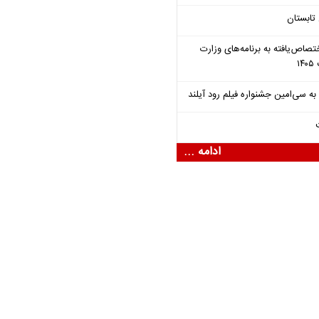
تابستان
تصاص‌یافته به برنامه‌های وزارت
ادامه ...