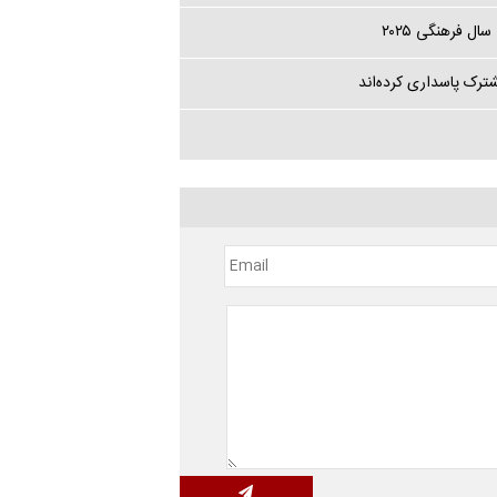
ل فرهنگی ۲۰۲۵
شترک پاسداری کرده‌اند