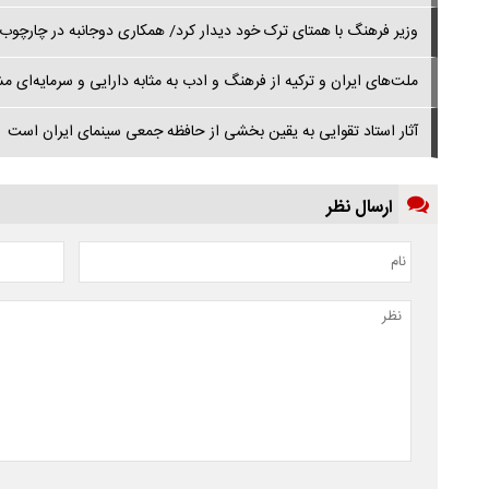
وزیر فرهنگ با همتای ترک خود دیدار کرد/ همکاری دوجانبه در چارچوب سا
ملت‌های ایران و ترکیه از فرهنگ و ادب به مثابه دارایی و سرمایه‌ای م
آثار استاد تقوایی به یقین بخشی از حافظه‌ جمعی سینمای ایران است
ارسال نظر