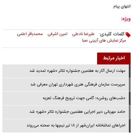
انتهای پیام
ویژه:
کلمات کلیدی:
علیرضا نادعلی
امین اشرفی
محمدباقر اعلمی
مرکز نمایش های آیینی صبا
اخبار مرتبط
مهلت ارسال آثار به هفتمین جشنواره تئاتر «شهر» تمدید شد
سرپرست سازمان فرهنگی هنری شهرداری تهران معرفی شد
«شب‌های روشن»؛ گامی جهت ترویج فرهنگ تعزیه
حامد مهربانی دبیر اجرایی هفتمین جشنواره تئاتر «شهر» شد
اجراهای تماشاخانه‌ ایران‌شهر‌ از ۱۸ تیر نیم‌بها به صحنه می‌روند