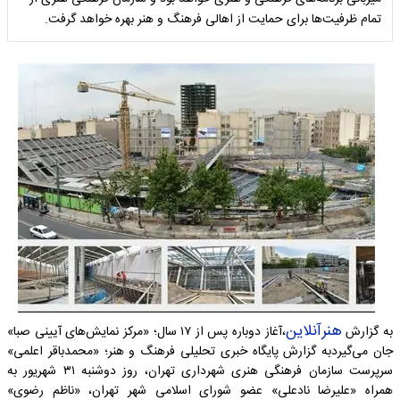
تمام ظرفیت‌ها برای حمایت از اهالی فرهنگ و هنر بهره خواهد گرفت.
هنرآنلاین
به گزارش
،آغاز دوباره پس از ۱۷ سال؛ «مرکز نمایش‌های آیینی صبا»
جان می‌گیردبه گزارش پایگاه خبری تحلیلی فرهنگ و هنر؛ «محمدباقر اعلمی»
سرپرست سازمان فرهنگی هنری شهرداری تهران، روز دوشنبه ۳۱ شهریور به
همراه «علیرضا نادعلی» عضو شورای اسلامی شهر تهران، «ناظم رضوی»