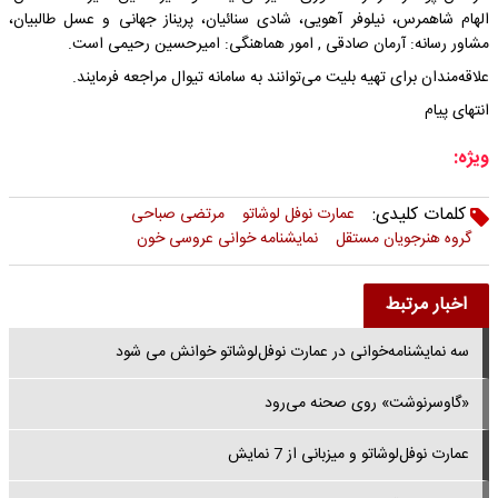
الهام شاهمرس، نیلوفر آهویی، شادی سنائیان، پریناز جهانی و عسل طالبیان،
مشاور رسانه: آرمان صادقی , امور هماهنگی: امیرحسین رحیمی است.
علاقه‌مندان برای تهیه بلیت می‌توانند به سامانه تیوال مراجعه فرمایند.
انتهای پیام
ویژه:
کلمات کلیدی:
عمارت نوفل لوشاتو
مرتضی صباحی
گروه هنرجویان مستقل
نمایشنامه خوانی عروسی خون
اخبار مرتبط
سه نمایشنامه‌خوانی در عمارت نوفل‌لوشاتو خوانش می شود
«گاو‌سرنوشت» روی صحنه می‌رود
عمارت نوفل‌لوشاتو و میزبانی از 7 نمایش