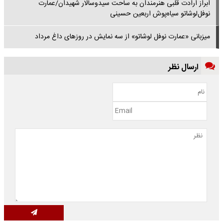
ابراز ارادت قلبی هنرمندان به ساحت سیدوسالار شهیدان/عمارت
نوفل‌لوشاتو سیاه‌پوش اربعین حسینی
میزبانی «عمارت نوفل لوشاتو» از سه نمایش در روزهای داغ مرداد
ارسال نظر