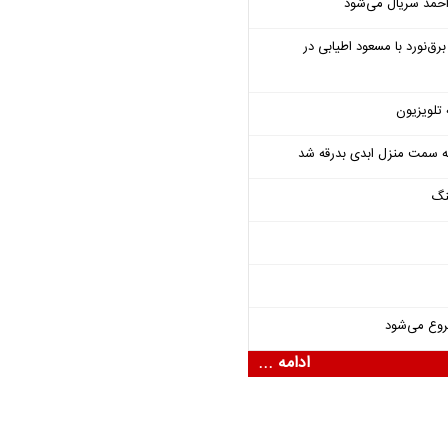
احمد سریال می‌شود
‌نورد با مسعود اطیابی در
 تلویزیون
 به سمت منزل ابدی بدرقه شد
نگ
روع می‌شود
ادامه ...